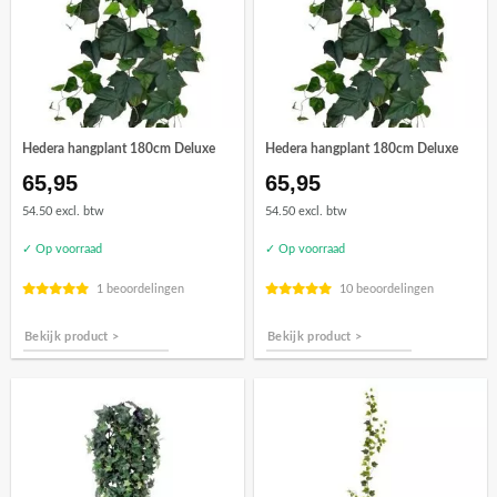
Hedera hangplant 180cm Deluxe
Hedera hangplant 180cm Deluxe
65,95
65,95
54.50 excl. btw
54.50 excl. btw
✓ Op voorraad
✓ Op voorraad
1 beoordelingen
10 beoordelingen
Bekijk product >
Bekijk product >