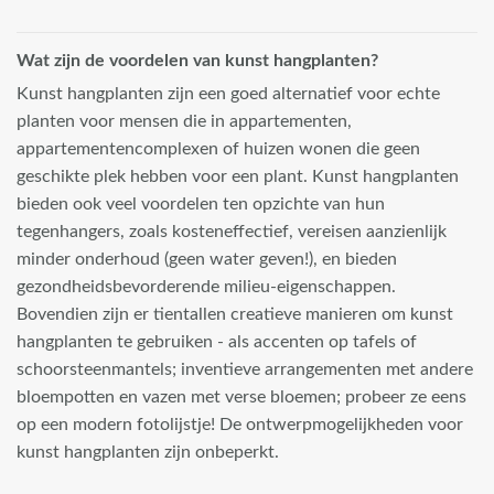
Wat zijn de voordelen van kunst hangplanten?
Kunst hangplanten zijn een goed alternatief voor echte
planten voor mensen die in appartementen,
appartementencomplexen of huizen wonen die geen
geschikte plek hebben voor een plant. Kunst hangplanten
bieden ook veel voordelen ten opzichte van hun
tegenhangers, zoals kosteneffectief, vereisen aanzienlijk
minder onderhoud (geen water geven!), en bieden
gezondheidsbevorderende milieu-eigenschappen.
Bovendien zijn er tientallen creatieve manieren om kunst
hangplanten te gebruiken - als accenten op tafels of
schoorsteenmantels; inventieve arrangementen met andere
bloempotten en vazen met verse bloemen; probeer ze eens
op een modern fotolijstje! De ontwerpmogelijkheden voor
kunst hangplanten zijn onbeperkt.