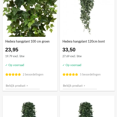
Hedera hangplant 100 cm groen
Hedera hangplant 120cm bont
23,95
33,50
19.79 excl. btw
27.69 excl. btw
✓ Op voorraad
✓ Op voorraad
2 beoordelingen
5 beoordelingen
Bekijk product >
Bekijk product >