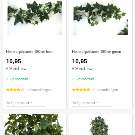
Hedera guirlande 180cm bont
Hedera guirlande 180cm groen
10,95
10,95
9.05 excl. btw
9.05 excl. btw
✓ Op voorraad
✓ Op voorraad
12 beoordelingen
11 beoordelingen
Bekijk product >
Bekijk product >