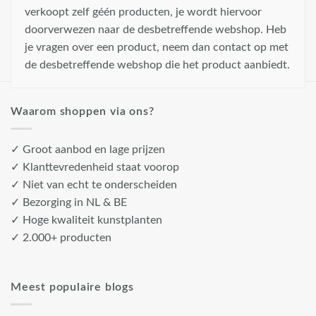
verkoopt zelf géén producten, je wordt hiervoor
doorverwezen naar de desbetreffende webshop. Heb
je vragen over een product, neem dan contact op met
de desbetreffende webshop die het product aanbiedt.
Waarom shoppen via ons?
✓ Groot aanbod en lage prijzen
✓ Klanttevredenheid staat voorop
✓ Niet van echt te onderscheiden
✓ Bezorging in NL & BE
✓ Hoge kwaliteit kunstplanten
✓ 2.000+ producten
Meest populaire blogs