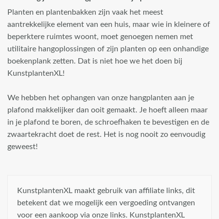
Planten en plantenbakken zijn vaak het meest
aantrekkelijke element van een huis, maar wie in kleinere of
beperktere ruimtes woont, moet genoegen nemen met
utilitaire hangoplossingen of zijn planten op een onhandige
boekenplank zetten. Dat is niet hoe we het doen bij
KunstplantenXL!
We hebben het ophangen van onze hangplanten aan je
plafond makkelijker dan ooit gemaakt. Je hoeft alleen maar
in je plafond te boren, de schroefhaken te bevestigen en de
zwaartekracht doet de rest. Het is nog nooit zo eenvoudig
geweest!
KunstplantenXL maakt gebruik van affiliate links, dit
betekent dat we mogelijk een vergoeding ontvangen
voor een aankoop via onze links. KunstplantenXL