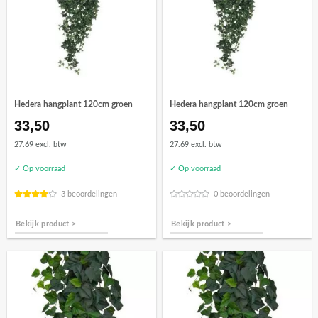
Hedera hangplant 120cm groen
Hedera hangplant 120cm groen
33,50
33,50
27.69 excl. btw
27.69 excl. btw
✓ Op voorraad
✓ Op voorraad
3 beoordelingen
0 beoordelingen
Bekijk product >
Bekijk product >