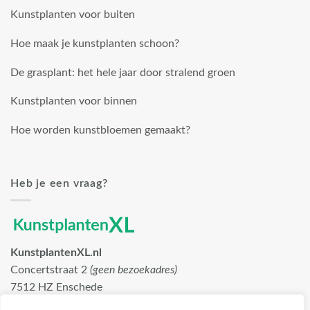
Kunstplanten voor buiten
Hoe maak je kunstplanten schoon?
De grasplant: het hele jaar door stralend groen
Kunstplanten voor binnen
Hoe worden kunstbloemen gemaakt?
Heb je een vraag?
KunstplantenXL.nl
Concertstraat 2
(geen bezoekadres)
7512 HZ Enschede
info@kunstplantenxl.nl