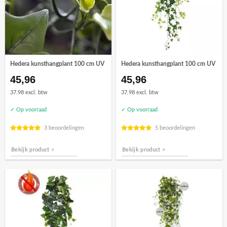
Hedera kunsthangplant 100 cm UV
Hedera kunsthangplant 100 cm UV
45,96
45,96
37.98 excl. btw
37.98 excl. btw
✓ Op voorraad
✓ Op voorraad
3 beoordelingen
5 beoordelingen
Bekijk product >
Bekijk product >