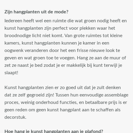
Zijn hangplanten uit de mode?
Iedereen heeft wel een ruimte die wat groen nodig heeft en
kunst hangplanten zijn perfect voor plekken waar het
broodnodige licht niet komt. Van grote ruimtes tot kleine
kamers, kunst hangplanten kunnen je kamer in een
oogwenk veranderen door het een frisse nieuwe look te
geven en wat groen toe te voegen. Hang ze aan de muur of
zet ze naast je bed zodat je er makkelijk bij kunt terwijl je
slaapt!
Kunst hangplanten zien er zo goed uit dat je zult denken
dat ze zelf gegroeid zijn! Tussen hun eenvoudige assemblage
proces, weinig onderhoud functies, en betaalbare prijs is er
geen reden om geen kunst hangplant aan te schaffen als
decorstuk.
Hoe hang je kunst hangplanten aan je plafond?