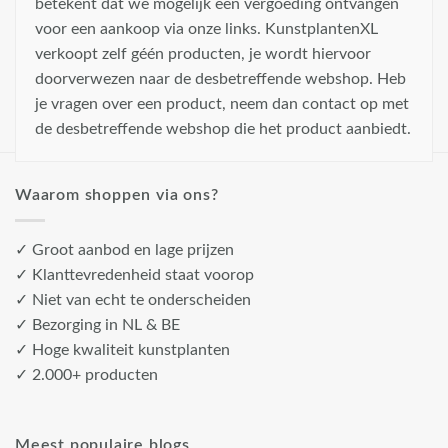
betekent dat we mogelijk een vergoeding ontvangen
voor een aankoop via onze links. KunstplantenXL
verkoopt zelf géén producten, je wordt hiervoor
doorverwezen naar de desbetreffende webshop. Heb
je vragen over een product, neem dan contact op met
de desbetreffende webshop die het product aanbiedt.
Waarom shoppen via ons?
✓ Groot aanbod en lage prijzen
✓ Klanttevredenheid staat voorop
✓ Niet van echt te onderscheiden
✓ Bezorging in NL & BE
✓ Hoge kwaliteit kunstplanten
✓ 2.000+ producten
Meest populaire blogs