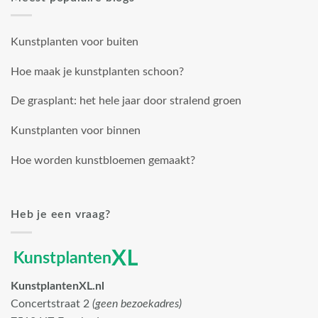
Kunstplanten voor buiten
Hoe maak je kunstplanten schoon?
De grasplant: het hele jaar door stralend groen
Kunstplanten voor binnen
Hoe worden kunstbloemen gemaakt?
Heb je een vraag?
KunstplantenXL.nl
Concertstraat 2
(geen bezoekadres)