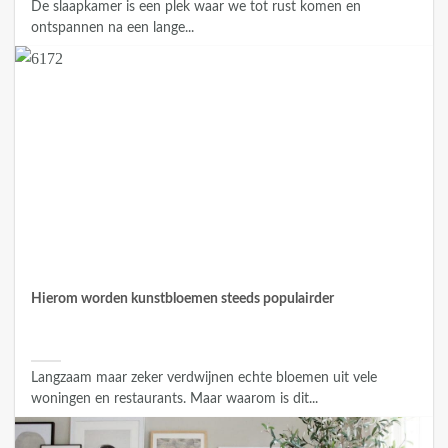
De slaapkamer is een plek waar we tot rust komen en
ontspannen na een lange...
Hierom worden kunstbloemen steeds populairder
Langzaam maar zeker verdwijnen echte bloemen uit vele
woningen en restaurants. Maar waarom is dit...