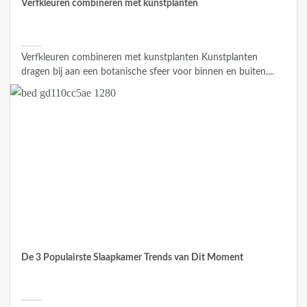
Verfkleuren combineren met kunstplanten
Verfkleuren combineren met kunstplanten Kunstplanten
dragen bij aan een botanische sfeer voor binnen en buiten....
De 3 Populairste Slaapkamer Trends van Dit Moment