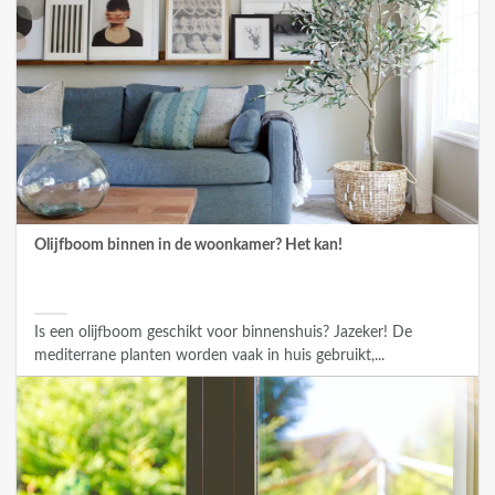
Olijfboom binnen in de woonkamer? Het kan!
Is een olijfboom geschikt voor binnenshuis? Jazeker! De
mediterrane planten worden vaak in huis gebruikt,...