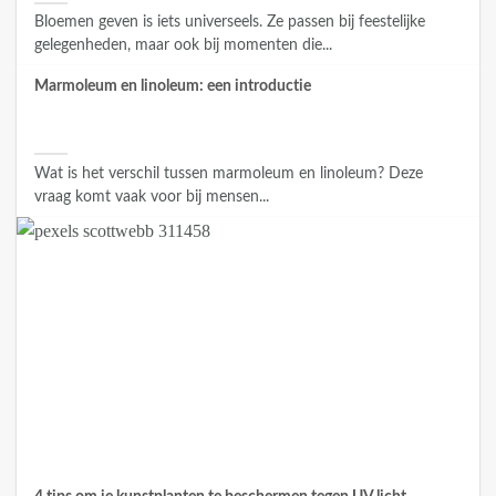
Bloemen geven is iets universeels. Ze passen bij feestelijke
gelegenheden, maar ook bij momenten die...
Marmoleum en linoleum: een introductie
Wat is het verschil tussen marmoleum en linoleum? Deze
vraag komt vaak voor bij mensen...