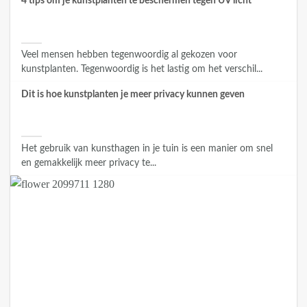
4 tips om je kunstplanten te beschermen tegen UV licht
Veel mensen hebben tegenwoordig al gekozen voor
kunstplanten. Tegenwoordig is het lastig om het verschil...
Dit is hoe kunstplanten je meer privacy kunnen geven
Het gebruik van kunsthagen in je tuin is een manier om snel
en gemakkelijk meer privacy te...