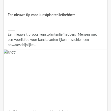
Een nieuwe tip voor kunstplantenliefhebbers
Een nieuwe tip voor kunstplantenliefhebbers Mensen met
een voorliefde voor kunstplanten lijken misschien een
onwaarschijnlijke...