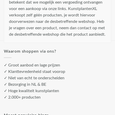
betekent dat we mogelijk een vergoeding ontvangen
voor een aankoop via onze links. KunstplantenXL
verkoopt zelf géén producten, je wordt hiervoor
doorverwezen naar de desbetreffende webshop. Heb
je vragen over een product, neem dan contact op met
de desbetreffende webshop die het product aanbiedt.
Waarom shoppen via ons?
✓ Groot aanbod en lage prijzen
✓ Klanttevredenheid staat voorop
✓ Niet van echt te onderscheiden
✓ Bezorging in NL & BE
✓ Hoge kwaliteit kunstplanten
✓ 2.000+ producten