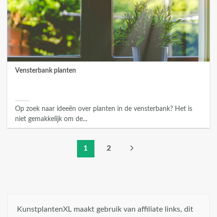
Vensterbank planten
Op zoek naar ideeën over planten in de vensterbank? Het is
niet gemakkelijk om de...
1
2
KunstplantenXL maakt gebruik van affiliate links, dit