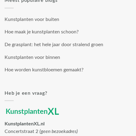
Meest populaire blogs
Kunstplanten voor buiten
Hoe maak je kunstplanten schoon?
De grasplant: het hele jaar door stralend groen
Kunstplanten voor binnen
Hoe worden kunstbloemen gemaakt?
Heb je een vraag?
KunstplantenXL.nl
Concertstraat 2
(geen bezoekadres)