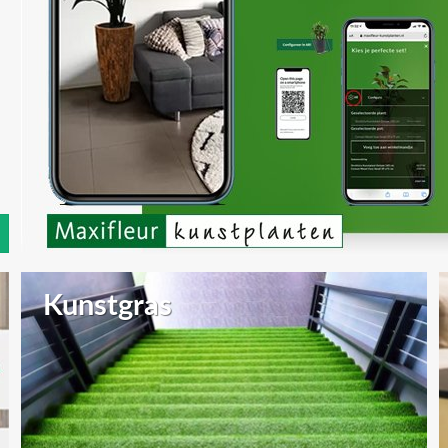
Kunstgras