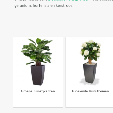
geranium, hortensia en kerstroos.
Groene Kunstplanten
Bloeiende Kunstbomen