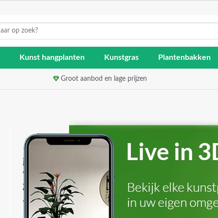
Kunst hangplanten
Kunstgras
Plantenbakken
Groot aanbod en lage prijzen