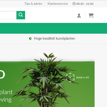
Tips & advies
Klantenservice
08:30 - 21:00
Hoge kwaliteit kunstplanten