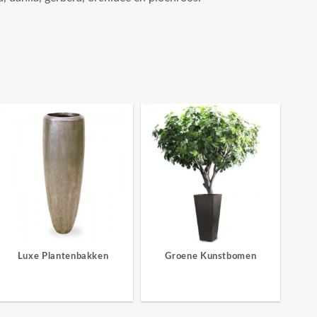
Luxe Plantenbakken
Groene Kunstbomen