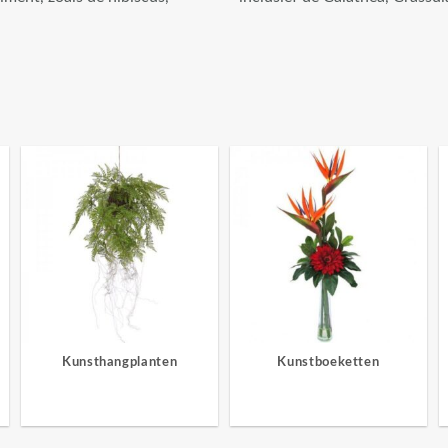
Kunsthangplanten
Kunstboeketten