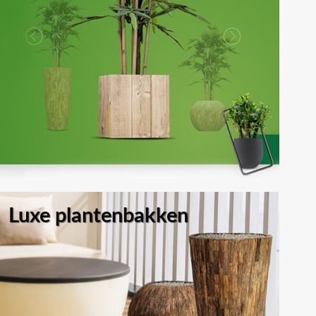
Luxe plantenbakken