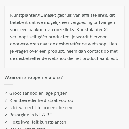
KunstplantenXL maakt gebruik van affiliate links, dit
betekent dat we mogelijk een vergoeding ontvangen
voor een aankoop via onze links. KunstplantenXL
verkoopt zelf géén producten, je wordt hiervoor
doorverwezen naar de desbetreffende webshop. Heb
je vragen over een product, neem dan contact op met
de desbetreffende webshop die het product aanbiedt.
Waarom shoppen via ons?
✓ Groot aanbod en lage prijzen
✓ Klanttevredenheid staat voorop
✓ Niet van echt te onderscheiden
✓ Bezorging in NL & BE
✓ Hoge kwaliteit kunstplanten