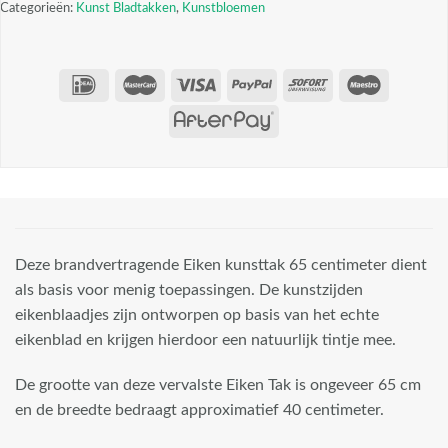
Categorieën:
Kunst Bladtakken
,
Kunstbloemen
Deze brandvertragende Eiken kunsttak 65 centimeter dient
als basis voor menig toepassingen. De kunstzijden
eikenblaadjes zijn ontworpen op basis van het echte
eikenblad en krijgen hierdoor een natuurlijk tintje mee.
De grootte van deze vervalste Eiken Tak is ongeveer 65 cm
en de breedte bedraagt approximatief 40 centimeter.