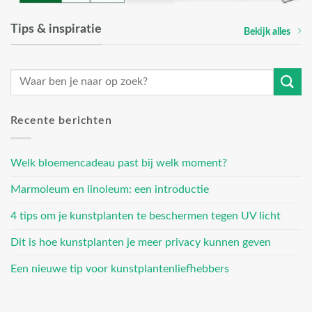
Tips & inspiratie
Bekijk alles
Recente berichten
Welk bloemencadeau past bij welk moment?
Marmoleum en linoleum: een introductie
4 tips om je kunstplanten te beschermen tegen UV licht
Dit is hoe kunstplanten je meer privacy kunnen geven
Een nieuwe tip voor kunstplantenliefhebbers