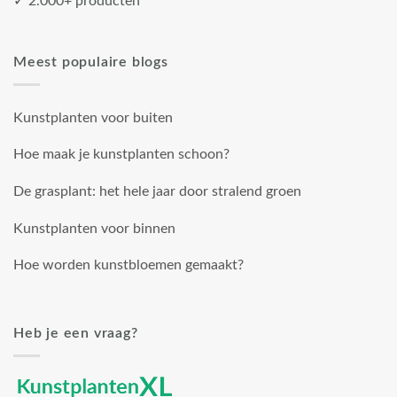
✓ 2.000+ producten
Meest populaire blogs
Kunstplanten voor buiten
Hoe maak je kunstplanten schoon?
De grasplant: het hele jaar door stralend groen
Kunstplanten voor binnen
Hoe worden kunstbloemen gemaakt?
Heb je een vraag?