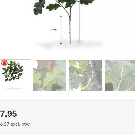
7,95
6.57 excl. btw