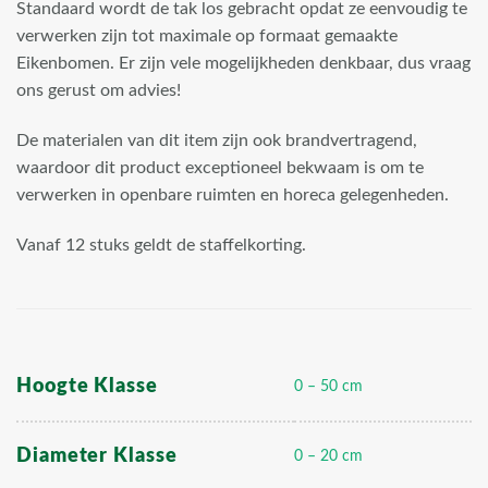
Standaard wordt de tak los gebracht opdat ze eenvoudig te
verwerken zijn tot maximale op formaat gemaakte
Eikenbomen. Er zijn vele mogelijkheden denkbaar, dus vraag
ons gerust om advies!
De materialen van dit item zijn ook brandvertragend,
waardoor dit product exceptioneel bekwaam is om te
verwerken in openbare ruimten en horeca gelegenheden.
Vanaf 12 stuks geldt de staffelkorting.
Hoogte Klasse
0 – 50 cm
Diameter Klasse
0 – 20 cm