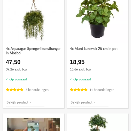
4x Asparagus Spengeri kunsthanger
4x Munt kunsttak 25 cm in pot
in Mosbol
47,50
18,95
39.26 excl. btw
15.66 excl. btw
✓ Op voorraad
✓ Op voorraad
5 beoordelingen
11 beoordelingen
Bekijk product >
Bekijk product >