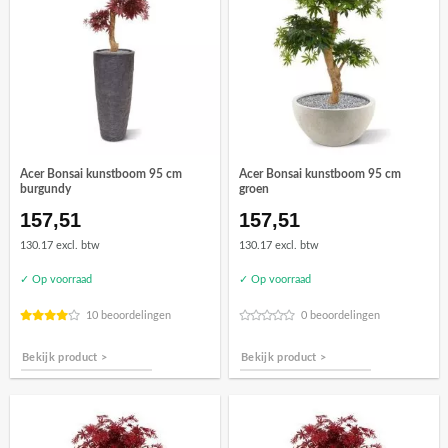
Acer Bonsai kunstboom 95 cm
Acer Bonsai kunstboom 95 cm
burgundy
groen
157,51
157,51
130.17 excl. btw
130.17 excl. btw
✓ Op voorraad
✓ Op voorraad
10 beoordelingen
0 beoordelingen
Bekijk product >
Bekijk product >