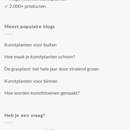
✓ 2.000+ producten
Meest populaire blogs
Kunstplanten voor buiten
Hoe maak je kunstplanten schoon?
De grasplant: het hele jaar door stralend groen
Kunstplanten voor binnen
Hoe worden kunstbloemen gemaakt?
Heb je een vraag?