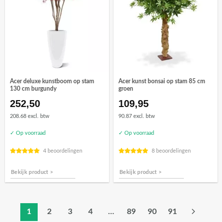
Acer deluxe kunstboom op stam
Acer kunst bonsai op stam 85 cm
130 cm burgundy
groen
252,50
109,95
208.68 excl. btw
90.87 excl. btw
✓ Op voorraad
✓ Op voorraad
4 beoordelingen
8 beoordelingen
Bekijk product >
Bekijk product >
1
2
3
4
…
89
90
91