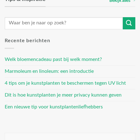
Bekijk alles
Recente berichten
Welk bloemencadeau past bij welk moment?
Marmoleum en linoleum: een introductie
4 tips om je kunstplanten te beschermen tegen UV licht
Dit is hoe kunstplanten je meer privacy kunnen geven
Een nieuwe tip voor kunstplantenliefhebbers