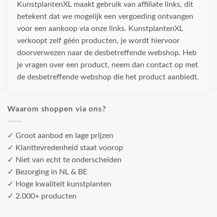
KunstplantenXL maakt gebruik van affiliate links, dit
betekent dat we mogelijk een vergoeding ontvangen
voor een aankoop via onze links. KunstplantenXL
verkoopt zelf géén producten, je wordt hiervoor
doorverwezen naar de desbetreffende webshop. Heb
je vragen over een product, neem dan contact op met
de desbetreffende webshop die het product aanbiedt.
Waarom shoppen via ons?
✓ Groot aanbod en lage prijzen
✓ Klanttevredenheid staat voorop
✓ Niet van echt te onderscheiden
✓ Bezorging in NL & BE
✓ Hoge kwaliteit kunstplanten
✓ 2.000+ producten