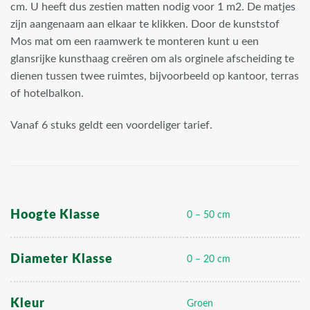
cm. U heeft dus zestien matten nodig voor 1 m2. De matjes
zijn aangenaam aan elkaar te klikken. Door de kunststof
Mos mat om een raamwerk te monteren kunt u een
glansrijke kunsthaag creëren om als orginele afscheiding te
dienen tussen twee ruimtes, bijvoorbeeld op kantoor, terras
of hotelbalkon.
Vanaf 6 stuks geldt een voordeliger tarief.
Hoogte Klasse
0 – 50 cm
Diameter Klasse
0 – 20 cm
Kleur
Groen