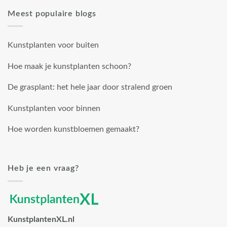
Meest populaire blogs
Kunstplanten voor buiten
Hoe maak je kunstplanten schoon?
De grasplant: het hele jaar door stralend groen
Kunstplanten voor binnen
Hoe worden kunstbloemen gemaakt?
Heb je een vraag?
KunstplantenXL.nl