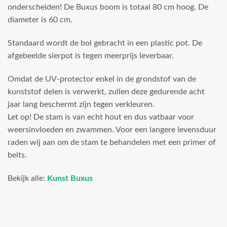
onderscheiden! De Buxus boom is totaal 80 cm hoog. De
diameter is 60 cm.
Standaard wordt de bol gebracht in een plastic pot. De
afgebeelde sierpot is tegen meerprijs leverbaar.
Omdat de UV-protector enkel in de grondstof van de
kunststof delen is verwerkt, zullen deze gedurende acht
jaar lang beschermt zijn tegen verkleuren.
Let op! De stam is van echt hout en dus vatbaar voor
weersinvloeden en zwammen. Voor een langere levensduur
raden wij aan om de stam te behandelen met een primer of
beits.
Bekijk alle:
Kunst Buxus