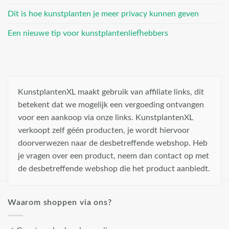
Dit is hoe kunstplanten je meer privacy kunnen geven
Een nieuwe tip voor kunstplantenliefhebbers
KunstplantenXL maakt gebruik van affiliate links, dit
betekent dat we mogelijk een vergoeding ontvangen
voor een aankoop via onze links. KunstplantenXL
verkoopt zelf géén producten, je wordt hiervoor
doorverwezen naar de desbetreffende webshop. Heb
je vragen over een product, neem dan contact op met
de desbetreffende webshop die het product aanbiedt.
Waarom shoppen via ons?