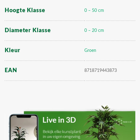
Hoogte Klasse
0 – 50 cm
Diameter Klasse
0 – 20 cm
Kleur
Groen
EAN
8718719443873