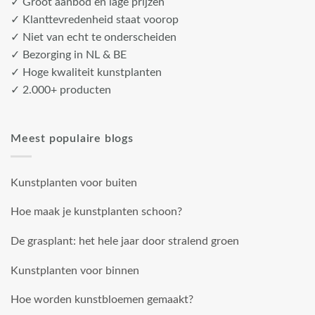
✓ Groot aanbod en lage prijzen
✓ Klanttevredenheid staat voorop
✓ Niet van echt te onderscheiden
✓ Bezorging in NL & BE
✓ Hoge kwaliteit kunstplanten
✓ 2.000+ producten
Meest populaire blogs
Kunstplanten voor buiten
Hoe maak je kunstplanten schoon?
De grasplant: het hele jaar door stralend groen
Kunstplanten voor binnen
Hoe worden kunstbloemen gemaakt?