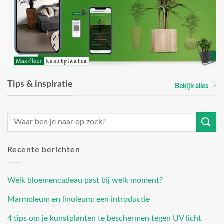
Tips & inspiratie
Bekijk alles
Recente berichten
Welk bloemencadeau past bij welk moment?
Marmoleum en linoleum: een introductie
4 tips om je kunstplanten te beschermen tegen UV licht