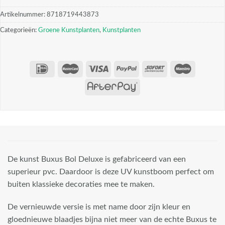
Artikelnummer:
8718719443873
Categorieën:
Groene Kunstplanten
,
Kunstplanten
De kunst Buxus Bol Deluxe is gefabriceerd van een
superieur pvc. Daardoor is deze UV kunstboom perfect om
buiten klassieke decoraties mee te maken.
De vernieuwde versie is met name door zijn kleur en
gloednieuwe blaadjes bijna niet meer van de echte Buxus te