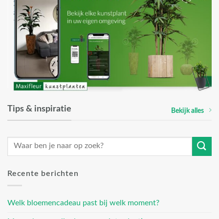
Tips & inspiratie
Bekijk alles
Recente berichten
Welk bloemencadeau past bij welk moment?