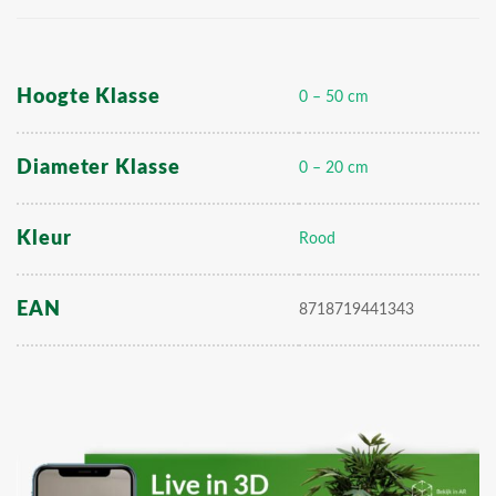
Hoogte Klasse
0 – 50 cm
Diameter Klasse
0 – 20 cm
Kleur
Rood
EAN
8718719441343