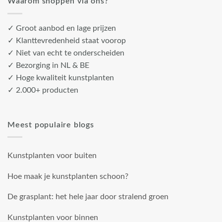
Waarom shoppen via ons?
✓ Groot aanbod en lage prijzen
✓ Klanttevredenheid staat voorop
✓ Niet van echt te onderscheiden
✓ Bezorging in NL & BE
✓ Hoge kwaliteit kunstplanten
✓ 2.000+ producten
Meest populaire blogs
Kunstplanten voor buiten
Hoe maak je kunstplanten schoon?
De grasplant: het hele jaar door stralend groen
Kunstplanten voor binnen