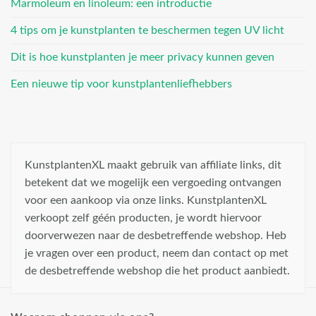
Marmoleum en linoleum: een introductie
4 tips om je kunstplanten te beschermen tegen UV licht
Dit is hoe kunstplanten je meer privacy kunnen geven
Een nieuwe tip voor kunstplantenliefhebbers
KunstplantenXL maakt gebruik van affiliate links, dit
betekent dat we mogelijk een vergoeding ontvangen
voor een aankoop via onze links. KunstplantenXL
verkoopt zelf géén producten, je wordt hiervoor
doorverwezen naar de desbetreffende webshop. Heb
je vragen over een product, neem dan contact op met
de desbetreffende webshop die het product aanbiedt.