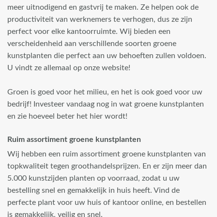
meer uitnodigend en gastvrij te maken. Ze helpen ook de
productiviteit van werknemers te verhogen, dus ze zijn
perfect voor elke kantoorruimte. Wij bieden een
verscheidenheid aan verschillende soorten groene
kunstplanten die perfect aan uw behoeften zullen voldoen.
U vindt ze allemaal op onze website!
Groen is goed voor het milieu, en het is ook goed voor uw
bedrijf! Investeer vandaag nog in wat groene kunstplanten
en zie hoeveel beter het hier wordt!
Ruim assortiment groene kunstplanten
Wij hebben een ruim assortiment groene kunstplanten van
topkwaliteit tegen groothandelsprijzen. En er zijn meer dan
5.000 kunstzijden planten op voorraad, zodat u uw
bestelling snel en gemakkelijk in huis heeft. Vind de
perfecte plant voor uw huis of kantoor online, en bestellen
is gemakkelijk, veilig en snel.