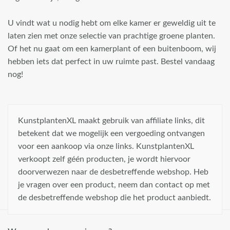
U vindt wat u nodig hebt om elke kamer er geweldig uit te
laten zien met onze selectie van prachtige groene planten.
Of het nu gaat om een kamerplant of een buitenboom, wij
hebben iets dat perfect in uw ruimte past. Bestel vandaag
nog!
KunstplantenXL maakt gebruik van affiliate links, dit
betekent dat we mogelijk een vergoeding ontvangen
voor een aankoop via onze links. KunstplantenXL
verkoopt zelf géén producten, je wordt hiervoor
doorverwezen naar de desbetreffende webshop. Heb
je vragen over een product, neem dan contact op met
de desbetreffende webshop die het product aanbiedt.