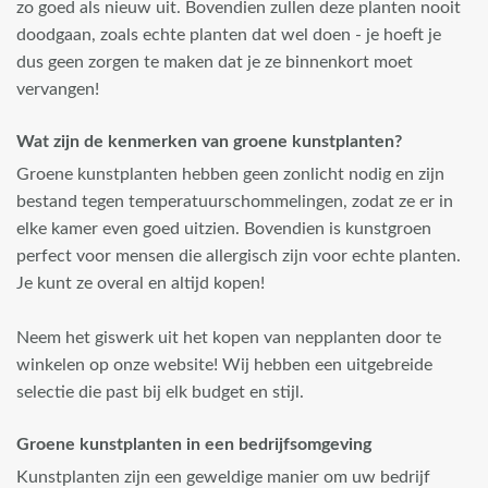
zo goed als nieuw uit. Bovendien zullen deze planten nooit
doodgaan, zoals echte planten dat wel doen - je hoeft je
dus geen zorgen te maken dat je ze binnenkort moet
vervangen!
Wat zijn de kenmerken van groene kunstplanten?
Groene kunstplanten hebben geen zonlicht nodig en zijn
bestand tegen temperatuurschommelingen, zodat ze er in
elke kamer even goed uitzien. Bovendien is kunstgroen
perfect voor mensen die allergisch zijn voor echte planten.
Je kunt ze overal en altijd kopen!
Neem het giswerk uit het kopen van nepplanten door te
winkelen op onze website! Wij hebben een uitgebreide
selectie die past bij elk budget en stijl.
Groene kunstplanten in een bedrijfsomgeving
Kunstplanten zijn een geweldige manier om uw bedrijf