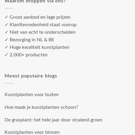
Waarom shoppen via ons?
✓ Groot aanbod en lage prijzen
✓ Klanttevredenheid staat voorop
✓ Niet van echt te onderscheiden
✓ Bezorging in NL & BE
✓ Hoge kwaliteit kunstplanten
✓ 2.000+ producten
Meest populaire blogs
Kunstplanten voor buiten
Hoe maak je kunstplanten schoon?
De grasplant: het hele jaar door stralend groen
Kunstplanten voor binnen