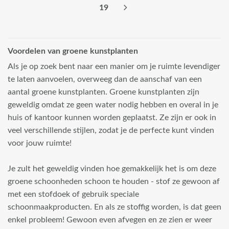
19
Voordelen van groene kunstplanten
Als je op zoek bent naar een manier om je ruimte levendiger
te laten aanvoelen, overweeg dan de aanschaf van een
aantal groene kunstplanten. Groene kunstplanten zijn
geweldig omdat ze geen water nodig hebben en overal in je
huis of kantoor kunnen worden geplaatst. Ze zijn er ook in
veel verschillende stijlen, zodat je de perfecte kunt vinden
voor jouw ruimte!
Je zult het geweldig vinden hoe gemakkelijk het is om deze
groene schoonheden schoon te houden - stof ze gewoon af
met een stofdoek of gebruik speciale
schoonmaakproducten. En als ze stoffig worden, is dat geen
enkel probleem! Gewoon even afvegen en ze zien er weer