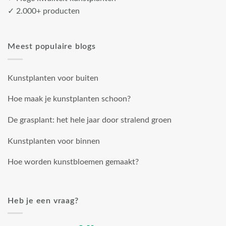
✓ 2.000+ producten
Meest populaire blogs
Kunstplanten voor buiten
Hoe maak je kunstplanten schoon?
De grasplant: het hele jaar door stralend groen
Kunstplanten voor binnen
Hoe worden kunstbloemen gemaakt?
Heb je een vraag?