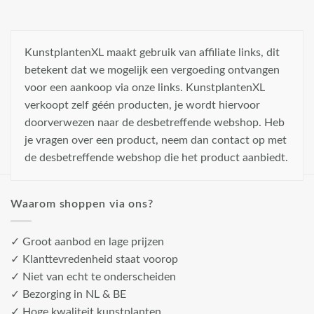
KunstplantenXL maakt gebruik van affiliate links, dit
betekent dat we mogelijk een vergoeding ontvangen
voor een aankoop via onze links. KunstplantenXL
verkoopt zelf géén producten, je wordt hiervoor
doorverwezen naar de desbetreffende webshop. Heb
je vragen over een product, neem dan contact op met
de desbetreffende webshop die het product aanbiedt.
Waarom shoppen via ons?
✓ Groot aanbod en lage prijzen
✓ Klanttevredenheid staat voorop
✓ Niet van echt te onderscheiden
✓ Bezorging in NL & BE
✓ Hoge kwaliteit kunstplanten