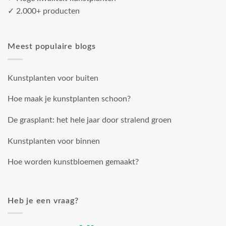
✓ 2.000+ producten
Meest populaire blogs
Kunstplanten voor buiten
Hoe maak je kunstplanten schoon?
De grasplant: het hele jaar door stralend groen
Kunstplanten voor binnen
Hoe worden kunstbloemen gemaakt?
Heb je een vraag?