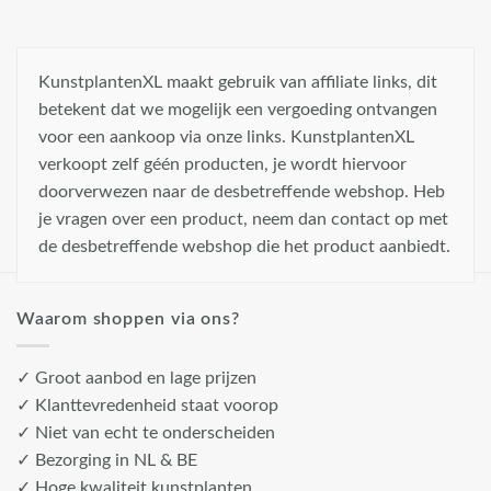
KunstplantenXL maakt gebruik van affiliate links, dit
betekent dat we mogelijk een vergoeding ontvangen
voor een aankoop via onze links. KunstplantenXL
verkoopt zelf géén producten, je wordt hiervoor
doorverwezen naar de desbetreffende webshop. Heb
je vragen over een product, neem dan contact op met
de desbetreffende webshop die het product aanbiedt.
Waarom shoppen via ons?
✓ Groot aanbod en lage prijzen
✓ Klanttevredenheid staat voorop
✓ Niet van echt te onderscheiden
✓ Bezorging in NL & BE
✓ Hoge kwaliteit kunstplanten