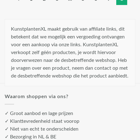
KunstplantenXL maakt gebruik van affiliate links, dit
betekent dat we mogelijk een vergoeding ontvangen
voor een aankoop via onze links. KunstplantenXL
verkoopt zelf géén producten, je wordt hiervoor
doorverwezen naar de desbetreffende webshop. Heb
je vragen over een product, neem dan contact op met
de desbetreffende webshop die het product aanbiedt.
Waarom shoppen via ons?
✓ Groot aanbod en lage prijzen
✓ Klanttevredenheid staat voorop
✓ Niet van echt te onderscheiden
✓ Bezorging in NL & BE