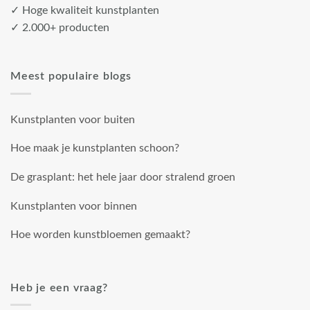
✓ Hoge kwaliteit kunstplanten
✓ 2.000+ producten
Meest populaire blogs
Kunstplanten voor buiten
Hoe maak je kunstplanten schoon?
De grasplant: het hele jaar door stralend groen
Kunstplanten voor binnen
Hoe worden kunstbloemen gemaakt?
Heb je een vraag?