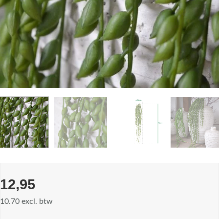
12,95
10.70 excl. btw