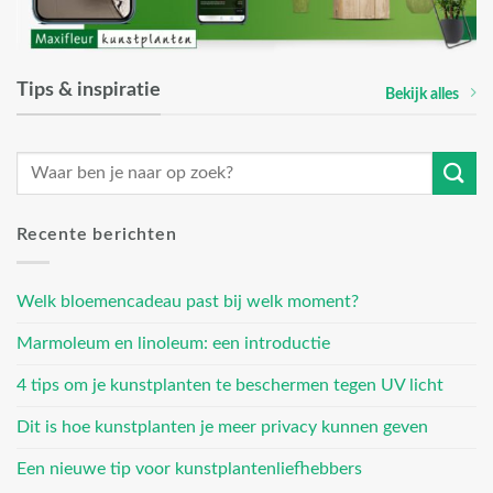
Tips & inspiratie
Bekijk alles
Recente berichten
Welk bloemencadeau past bij welk moment?
Marmoleum en linoleum: een introductie
4 tips om je kunstplanten te beschermen tegen UV licht
Dit is hoe kunstplanten je meer privacy kunnen geven
Een nieuwe tip voor kunstplantenliefhebbers