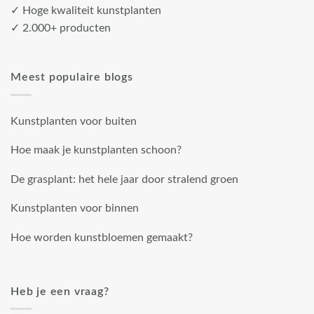
✓ Hoge kwaliteit kunstplanten
✓ 2.000+ producten
Meest populaire blogs
Kunstplanten voor buiten
Hoe maak je kunstplanten schoon?
De grasplant: het hele jaar door stralend groen
Kunstplanten voor binnen
Hoe worden kunstbloemen gemaakt?
Heb je een vraag?