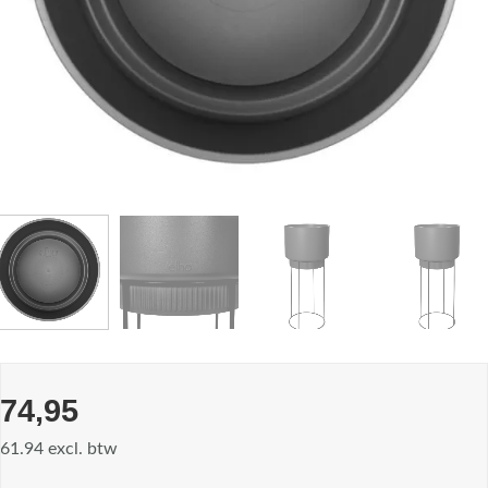
74,95
61.94 excl. btw