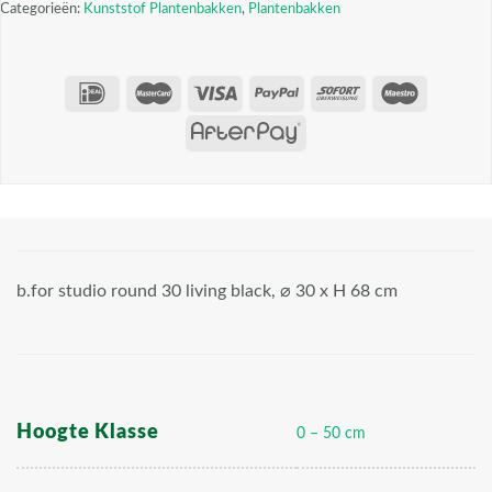
Categorieën:
Kunststof Plantenbakken
,
Plantenbakken
b.for studio round 30 living black, ⌀ 30 x H 68 cm
Hoogte Klasse
0 – 50 cm