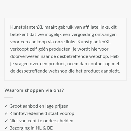
KunstplantenXL maakt gebruik van affiliate links, dit
betekent dat we mogelijk een vergoeding ontvangen
voor een aankoop via onze links. KunstplantenXL
verkoopt zelf géén producten, je wordt hiervoor
doorverwezen naar de desbetreffende webshop. Heb
je vragen over een product, neem dan contact op met
de desbetreffende webshop die het product aanbiedt.
Waarom shoppen via ons?
✓ Groot aanbod en lage prijzen
✓ Klanttevredenheid staat voorop
✓ Niet van echt te onderscheiden
✓ Bezorging in NL & BE