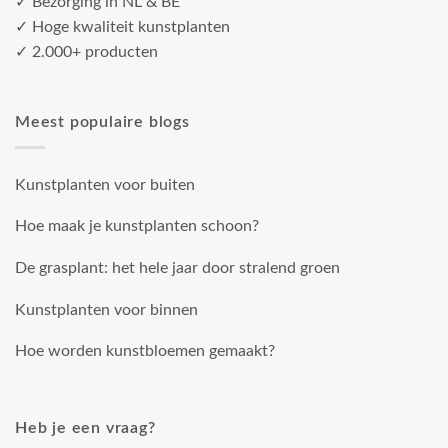
✓ Bezorging in NL & BE
✓ Hoge kwaliteit kunstplanten
✓ 2.000+ producten
Meest populaire blogs
Kunstplanten voor buiten
Hoe maak je kunstplanten schoon?
De grasplant: het hele jaar door stralend groen
Kunstplanten voor binnen
Hoe worden kunstbloemen gemaakt?
Heb je een vraag?