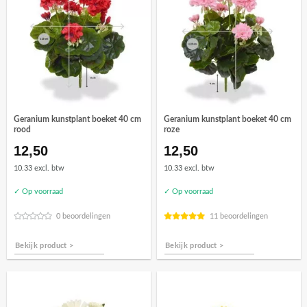
Geranium kunstplant boeket 40 cm
Geranium kunstplant boeket 40 cm
rood
roze
12,50
12,50
10.33 excl. btw
10.33 excl. btw
✓ Op voorraad
✓ Op voorraad
0 beoordelingen
11 beoordelingen
Bekijk product >
Bekijk product >