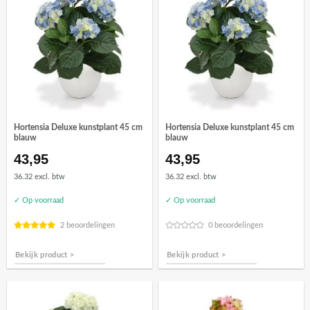
Hortensia Deluxe kunstplant 45 cm
Hortensia Deluxe kunstplant 45 cm
blauw
blauw
43,95
43,95
36.32 excl. btw
36.32 excl. btw
✓ Op voorraad
✓ Op voorraad
2 beoordelingen
0 beoordelingen
Bekijk product >
Bekijk product >