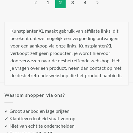
1
2
3
4
KunstplantenXL maakt gebruik van affiliate links, dit
betekent dat we mogelijk een vergoeding ontvangen
voor een aankoop via onze links. KunstplantenXL
verkoopt zelf géén producten, je wordt hiervoor
doorverwezen naar de desbetreffende webshop. Heb
je vragen over een product, neem dan contact op met
de desbetreffende webshop die het product aanbiedt.
Waarom shoppen via ons?
✓ Groot aanbod en lage prijzen
✓ Klanttevredenheid staat voorop
✓ Niet van echt te onderscheiden