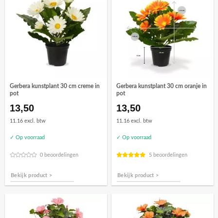
Gerbera kunstplant 30 cm creme in
Gerbera kunstplant 30 cm oranje in
pot
pot
13,50
13,50
11.16 excl. btw
11.16 excl. btw
✓ Op voorraad
✓ Op voorraad
0 beoordelingen
5 beoordelingen
Bekijk product >
Bekijk product >