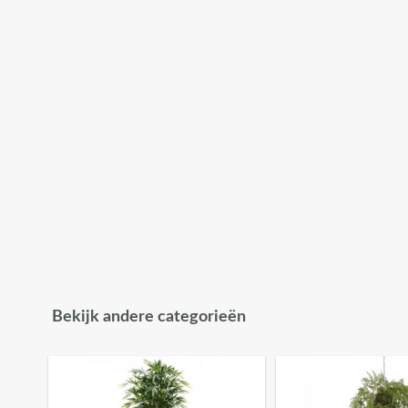
Bekijk andere categorieën