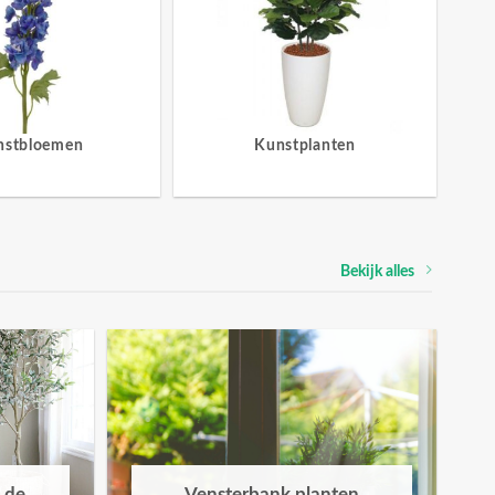
nstbloemen
Kunstplanten
Bekijk alles