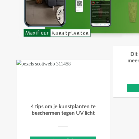
Dit
meer
4 tips om je kunstplanten te
beschermen tegen UV licht