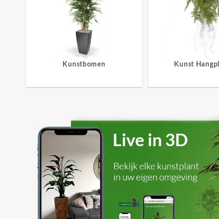
Kunstbomen
Kunst Hangp