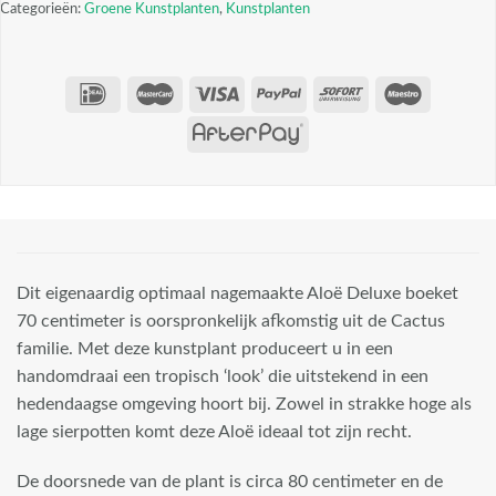
Categorieën:
Groene Kunstplanten
,
Kunstplanten
Dit eigenaardig optimaal nagemaakte Aloë Deluxe boeket
70 centimeter is oorspronkelijk afkomstig uit de Cactus
familie. Met deze kunstplant produceert u in een
handomdraai een tropisch ‘look’ die uitstekend in een
hedendaagse omgeving hoort bij. Zowel in strakke hoge als
lage sierpotten komt deze Aloë ideaal tot zijn recht.
De doorsnede van de plant is circa 80 centimeter en de