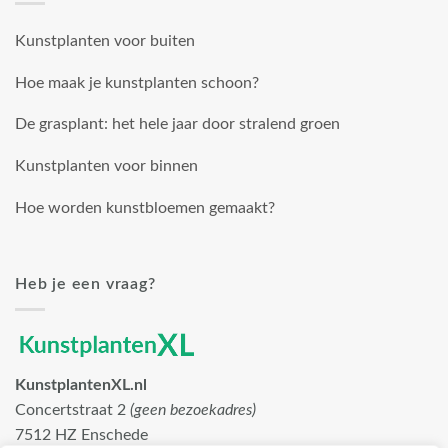
Kunstplanten voor buiten
Hoe maak je kunstplanten schoon?
De grasplant: het hele jaar door stralend groen
Kunstplanten voor binnen
Hoe worden kunstbloemen gemaakt?
Heb je een vraag?
KunstplantenXL.nl
Concertstraat 2
(geen bezoekadres)
7512 HZ Enschede