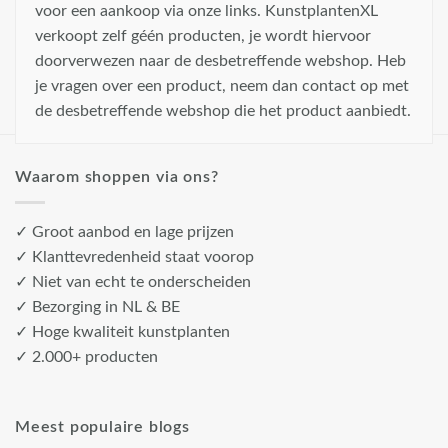
voor een aankoop via onze links. KunstplantenXL
verkoopt zelf géén producten, je wordt hiervoor
doorverwezen naar de desbetreffende webshop. Heb
je vragen over een product, neem dan contact op met
de desbetreffende webshop die het product aanbiedt.
Waarom shoppen via ons?
✓ Groot aanbod en lage prijzen
✓ Klanttevredenheid staat voorop
✓ Niet van echt te onderscheiden
✓ Bezorging in NL & BE
✓ Hoge kwaliteit kunstplanten
✓ 2.000+ producten
Meest populaire blogs