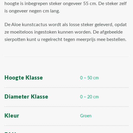
hoogte is inbegrepen steker ongeveer 55 cm. De steker zelf
is ongeveer negen cm lang.
De Aloe kunstcactus wordt als losse steker geleverd, opdat
ze moeiteloos ingestoken kunnen worden. De afgebeelde
sierpotten kunt u regelrecht tegen meerprijs mee bestellen.
Hoogte Klasse
0 – 50 cm
Diameter Klasse
0 – 20 cm
Kleur
Groen