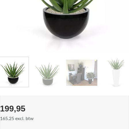
199,95
165.25 excl. btw