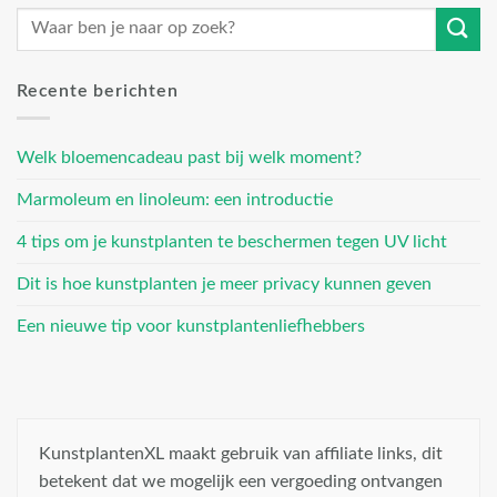
Recente berichten
Welk bloemencadeau past bij welk moment?
Marmoleum en linoleum: een introductie
4 tips om je kunstplanten te beschermen tegen UV licht
Dit is hoe kunstplanten je meer privacy kunnen geven
Een nieuwe tip voor kunstplantenliefhebbers
KunstplantenXL maakt gebruik van affiliate links, dit
betekent dat we mogelijk een vergoeding ontvangen