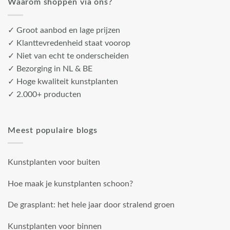
Waarom shoppen via ons?
✓ Groot aanbod en lage prijzen
✓ Klanttevredenheid staat voorop
✓ Niet van echt te onderscheiden
✓ Bezorging in NL & BE
✓ Hoge kwaliteit kunstplanten
✓ 2.000+ producten
Meest populaire blogs
Kunstplanten voor buiten
Hoe maak je kunstplanten schoon?
De grasplant: het hele jaar door stralend groen
Kunstplanten voor binnen