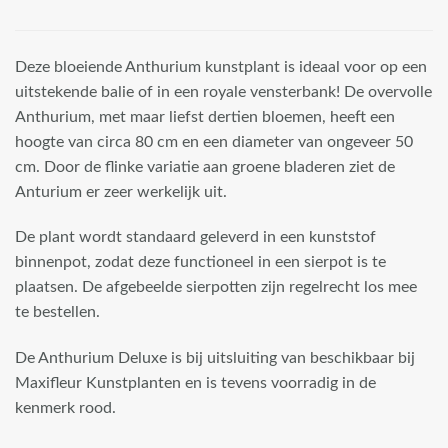
Deze bloeiende Anthurium kunstplant is ideaal voor op een
uitstekende balie of in een royale vensterbank! De overvolle
Anthurium, met maar liefst dertien bloemen, heeft een
hoogte van circa 80 cm en een diameter van ongeveer 50
cm. Door de flinke variatie aan groene bladeren ziet de
Anturium er zeer werkelijk uit.
De plant wordt standaard geleverd in een kunststof
binnenpot, zodat deze functioneel in een sierpot is te
plaatsen. De afgebeelde sierpotten zijn regelrecht los mee
te bestellen.
De Anthurium Deluxe is bij uitsluiting van beschikbaar bij
Maxifleur Kunstplanten en is tevens voorradig in de
kenmerk rood.