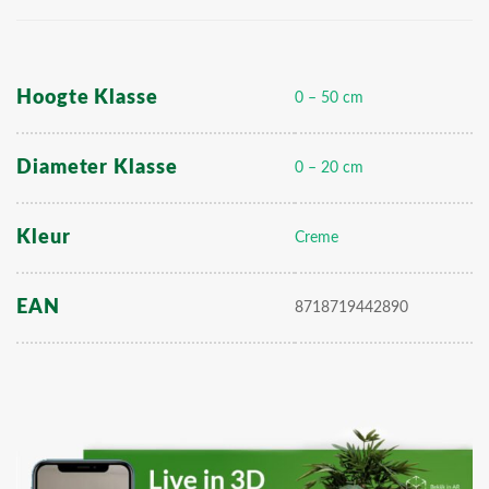
Hoogte Klasse
0 – 50 cm
Diameter Klasse
0 – 20 cm
Kleur
Creme
EAN
8718719442890