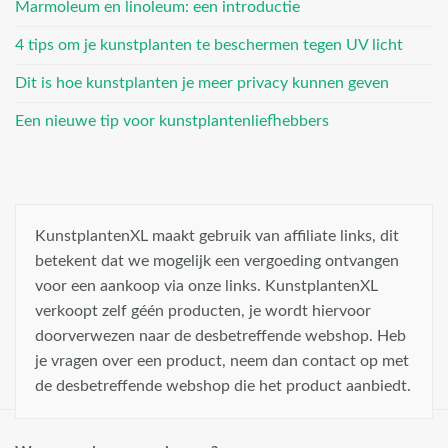
Marmoleum en linoleum: een introductie
4 tips om je kunstplanten te beschermen tegen UV licht
Dit is hoe kunstplanten je meer privacy kunnen geven
Een nieuwe tip voor kunstplantenliefhebbers
KunstplantenXL maakt gebruik van affiliate links, dit
betekent dat we mogelijk een vergoeding ontvangen
voor een aankoop via onze links. KunstplantenXL
verkoopt zelf géén producten, je wordt hiervoor
doorverwezen naar de desbetreffende webshop. Heb
je vragen over een product, neem dan contact op met
de desbetreffende webshop die het product aanbiedt.