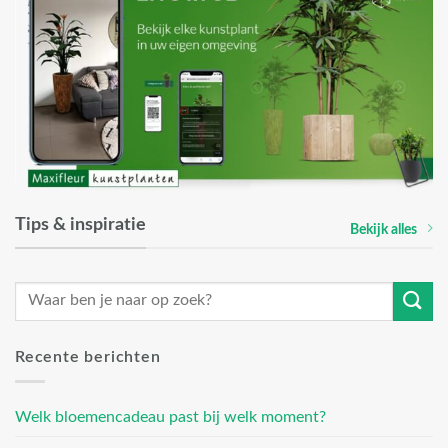
Tips & inspiratie
Bekijk alles
Recente berichten
Welk bloemencadeau past bij welk moment?