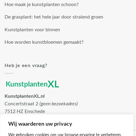
Hoe maak je kunstplanten schoon?
De grasplant: het hele jaar door stralend groen
Kunstplanten voor binnen
Hoe worden kunstbloemen gemaakt?
Heb je een vraag?
KunstplantenXL.nl
Concertstraat 2
(geen bezoekadres)
7512 HZ Enschede
info@kunstplantenxl.nl
Wij waarderen uw privacy
We gebruiken cookies om uw browse-ervaring te verbeteren,