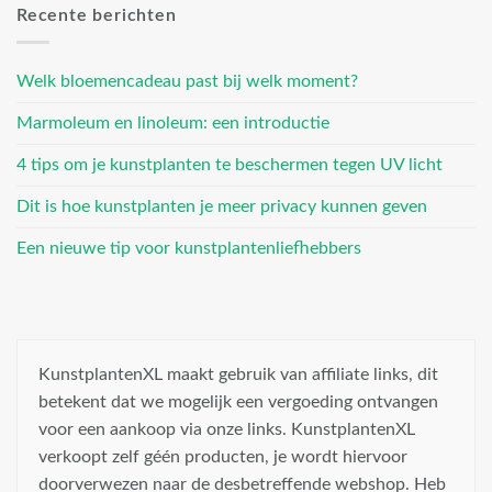
Recente berichten
Welk bloemencadeau past bij welk moment?
Marmoleum en linoleum: een introductie
4 tips om je kunstplanten te beschermen tegen UV licht
Dit is hoe kunstplanten je meer privacy kunnen geven
Een nieuwe tip voor kunstplantenliefhebbers
KunstplantenXL maakt gebruik van affiliate links, dit
betekent dat we mogelijk een vergoeding ontvangen
voor een aankoop via onze links. KunstplantenXL
verkoopt zelf géén producten, je wordt hiervoor
doorverwezen naar de desbetreffende webshop. Heb