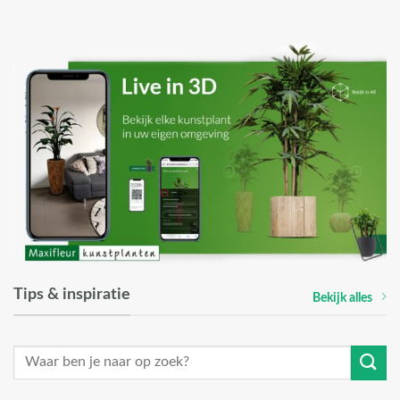
Tips & inspiratie
Bekijk alles