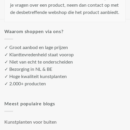
je vragen over een product, neem dan contact op met
de desbetreffende webshop die het product aanbiedt.
Waarom shoppen via ons?
✓ Groot aanbod en lage prijzen
✓ Klanttevredenheid staat voorop
✓ Niet van echt te onderscheiden
✓ Bezorging in NL & BE
✓ Hoge kwaliteit kunstplanten
✓ 2.000+ producten
Meest populaire blogs
Kunstplanten voor buiten