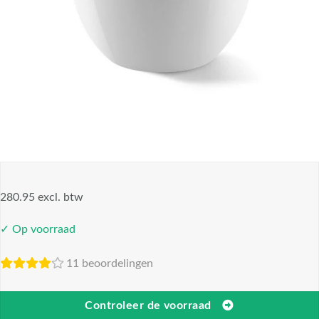
280.95 excl. btw
✓ Op voorraad
11 beoordelingen
Controleer de voorraad