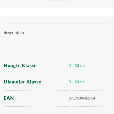
description
Hoogte Klasse
0 – 50 cm
Diameter Klasse
0 – 20 cm
EAN
8719638682534