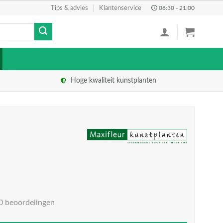
Tips & advies
Klantenservice
08:30 - 21:00
Hoge kwaliteit kunstplanten
0 beoordelingen