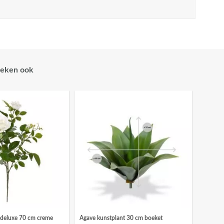
eken ook
 deluxe 70 cm creme
Agave kunstplant 30 cm boeket