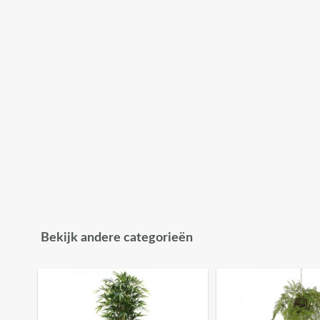
Bekijk andere categorieën