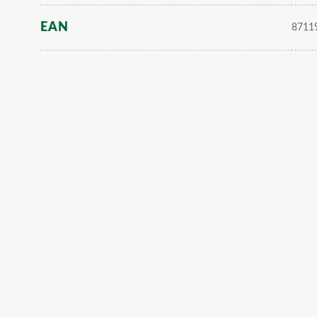
EAN
8711