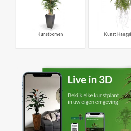
Kunstbomen
Kunst Hangp