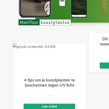
Dit
meer
4 tips om je kunstplanten te
beschermen tegen UV licht
Lees artikel