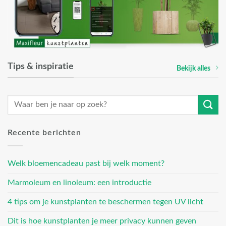
Tips & inspiratie
Bekijk alles
Recente berichten
Welk bloemencadeau past bij welk moment?
Marmoleum en linoleum: een introductie
4 tips om je kunstplanten te beschermen tegen UV licht
Dit is hoe kunstplanten je meer privacy kunnen geven