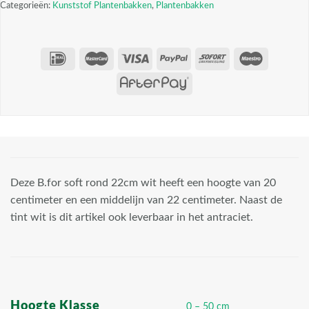
Categorieën:
Kunststof Plantenbakken
,
Plantenbakken
Deze B.for soft rond 22cm wit heeft een hoogte van 20
centimeter en een middelijn van 22 centimeter. Naast de
tint wit is dit artikel ook leverbaar in het antraciet.
Hoogte Klasse
0 – 50 cm