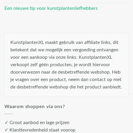
Een nieuwe tip voor kunstplantenliefhebbers
KunstplantenXL maakt gebruik van affiliate links, dit
betekent dat we mogelijk een vergoeding ontvangen
voor een aankoop via onze links. KunstplantenXL
verkoopt zelf géén producten, je wordt hiervoor
doorverwezen naar de desbetreffende webshop. Heb
je vragen over een product, neem dan contact op met
de desbetreffende webshop die het product aanbiedt.
Waarom shoppen via ons?
✓ Groot aanbod en lage prijzen
✓ Klanttevredenheid staat voorop