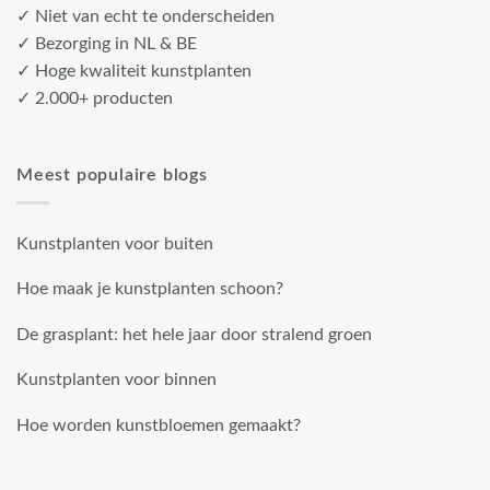
✓ Niet van echt te onderscheiden
✓ Bezorging in NL & BE
✓ Hoge kwaliteit kunstplanten
✓ 2.000+ producten
Meest populaire blogs
Kunstplanten voor buiten
Hoe maak je kunstplanten schoon?
De grasplant: het hele jaar door stralend groen
Kunstplanten voor binnen
Hoe worden kunstbloemen gemaakt?