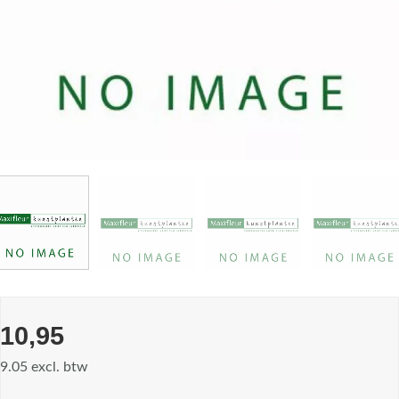
10,95
9.05 excl. btw