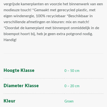
vergrijsde kamerplanten en voorzie het binnenwerk van een
modieuze touch! *Gemaakt met gerecycled plastic, met
eigen windenergie, 100% recyclebaar *Beschikbaar in
verschillende afmetingen en kleuren: mix en match!
*Doordat de kamerplant met binnenpot onmiddelijk in de
bloempot hoort bij, heb je geen extra potgrond nodig.
Handig!
Hoogte Klasse
0 – 50 cm
Diameter Klasse
0 – 20 cm
Kleur
Groen