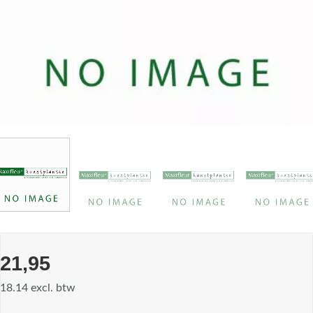
21,95
18.14 excl. btw