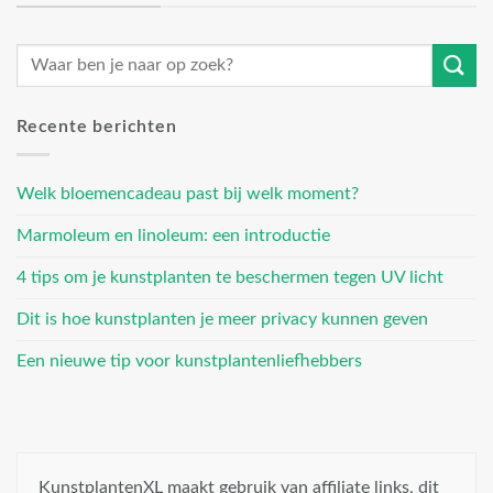
Recente berichten
Welk bloemencadeau past bij welk moment?
Marmoleum en linoleum: een introductie
4 tips om je kunstplanten te beschermen tegen UV licht
Dit is hoe kunstplanten je meer privacy kunnen geven
Een nieuwe tip voor kunstplantenliefhebbers
KunstplantenXL maakt gebruik van affiliate links, dit