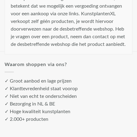
betekent dat we mogelijk een vergoeding ontvangen
voor een aankoop via onze links. KunstplantenXL
verkoopt zelf géén producten, je wordt hiervoor
doorverwezen naar de desbetreffende webshop. Heb
je vragen over een product, neem dan contact op met
de desbetreffende webshop die het product aanbiedt.
Waarom shoppen via ons?
✓ Groot aanbod en lage prijzen
✓ Klanttevredenheid staat voorop
✓ Niet van echt te onderscheiden
✓ Bezorging in NL & BE
✓ Hoge kwaliteit kunstplanten
✓ 2.000+ producten