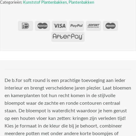
Categorieën:
Kunststof Plantenbakken
,
Plantenbakken
De b.for soft round is een prachtige toevoeging aan ieder
interieur en brengt verscheidene jaren plezier. Laat bloemen
en kamerplanten tot hun recht komen in de stijlvolle
bloempot waar de zachte en ronde contouren centraal
staan. De bloempot is waterdicht waardoor je hem gerust
op een houten vloer kan zetten: kringen zijn verleden tijd!
Kies je formaat in de kleur die bij je behoort, combineer
meerdere potten met onder andere korte boompjes of