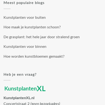
Meest populaire blogs
Kunstplanten voor buiten
Hoe maak je kunstplanten schoon?
De grasplant: het hele jaar door stralend groen
Kunstplanten voor binnen
Hoe worden kunstbloemen gemaakt?
Heb je een vraag?
KunstplantenXL.nl
Concertstraat 2
(geen bezoekadres)