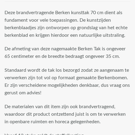
Deze brandvertragende Berken kunsttak 70 cm dient als
fundament voor vele toepassingen. De kunstzijden
berkenblaadjes zijn ontworpen op grondslag van het echte
berkenblad en krijgen hierdoor een natuurlijke uitstraling.
De afmeting van deze nagemaakte Berken Tak is ongeveer
65 centimeter en de breedte bedraagt ongeveer 35 cm.
Standaard wordt de tak los bezorgd zodat ze aangenaam te
verwerken zijn tot vol op formaat gemaakte Berkenbomen.
Er zijn verscheidene mogelijkheden denkbaar, dus vraag ons
gerust om advies!
De materialen van dit item zijn ook brandvertragend,
waardoor dit product ontzettend juist is om te verwerken
in openbare ruimten en horeca gelegenheden.