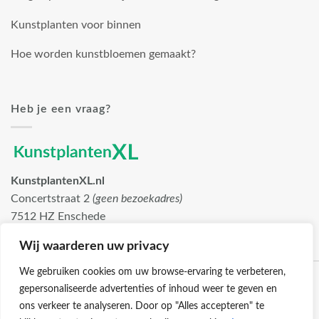
Kunstplanten voor binnen
Hoe worden kunstbloemen gemaakt?
Heb je een vraag?
KunstplantenXL.nl
Concertstraat 2
(geen bezoekadres)
7512 HZ Enschede
info@kunstplantenxl.nl
Wij waarderen uw privacy
We gebruiken cookies om uw browse-ervaring te verbeteren,
gepersonaliseerde advertenties of inhoud weer te geven en
ons verkeer te analyseren. Door op "Alles accepteren" te