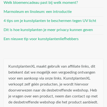
Welk bloemencadeau past bij welk moment?
Marmoleum en linoleum: een introductie
4 tips om je kunstplanten te beschermen tegen UV licht
Dit is hoe kunstplanten je meer privacy kunnen geven
Een nieuwe tip voor kunstplantenliefhebbers
KunstplantenXL maakt gebruik van affiliate links, dit
betekent dat we mogelijk een vergoeding ontvangen
voor een aankoop via onze links. KunstplantenXL
verkoopt zelf géén producten, je wordt hiervoor
doorverwezen naar de desbetreffende webshop. Heb
je vragen over een product, neem dan contact op met
de desbetreffende webshop die het product aanbiedt.