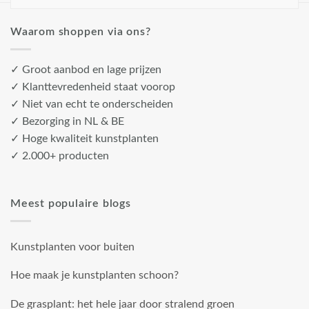
Waarom shoppen via ons?
✓ Groot aanbod en lage prijzen
✓ Klanttevredenheid staat voorop
✓ Niet van echt te onderscheiden
✓ Bezorging in NL & BE
✓ Hoge kwaliteit kunstplanten
✓ 2.000+ producten
Meest populaire blogs
Kunstplanten voor buiten
Hoe maak je kunstplanten schoon?
De grasplant: het hele jaar door stralend groen