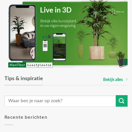
Tips & inspiratie
Bekijk alles
Recente berichten