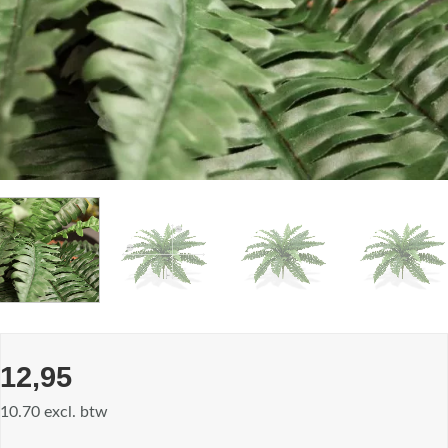
12,95
10.70 excl. btw