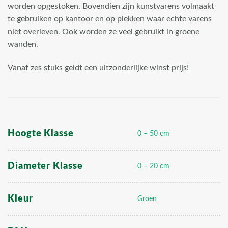
worden opgestoken. Bovendien zijn kunstvarens volmaakt
te gebruiken op kantoor en op plekken waar echte varens
niet overleven. Ook worden ze veel gebruikt in groene
wanden.
Vanaf zes stuks geldt een uitzonderlijke winst prijs!
Hoogte Klasse
0 – 50 cm
Diameter Klasse
0 – 20 cm
Kleur
Groen