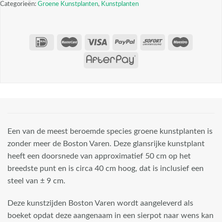
Categorieën:
Groene Kunstplanten
,
Kunstplanten
Een van de meest beroemde species groene kunstplanten is
zonder meer de Boston Varen. Deze glansrijke kunstplant
heeft een doorsnede van approximatief 50 cm op het
breedste punt en is circa 40 cm hoog, dat is inclusief een
steel van ± 9 cm.
Deze kunstzijden Boston Varen wordt aangeleverd als
boeket opdat deze aangenaam in een sierpot naar wens kan