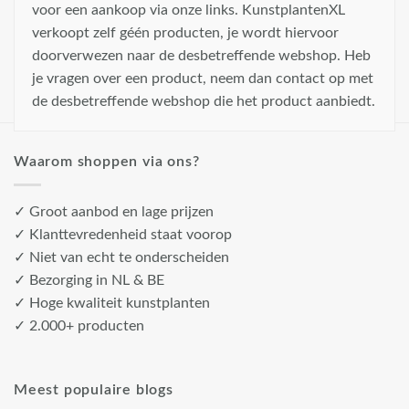
voor een aankoop via onze links. KunstplantenXL
verkoopt zelf géén producten, je wordt hiervoor
doorverwezen naar de desbetreffende webshop. Heb
je vragen over een product, neem dan contact op met
de desbetreffende webshop die het product aanbiedt.
Waarom shoppen via ons?
✓ Groot aanbod en lage prijzen
✓ Klanttevredenheid staat voorop
✓ Niet van echt te onderscheiden
✓ Bezorging in NL & BE
✓ Hoge kwaliteit kunstplanten
✓ 2.000+ producten
Meest populaire blogs