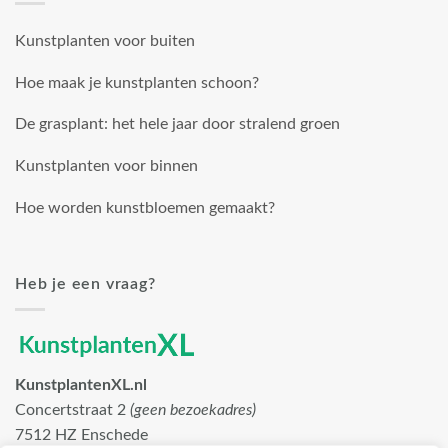
Kunstplanten voor buiten
Hoe maak je kunstplanten schoon?
De grasplant: het hele jaar door stralend groen
Kunstplanten voor binnen
Hoe worden kunstbloemen gemaakt?
Heb je een vraag?
KunstplantenXL.nl
Concertstraat 2
(geen bezoekadres)
7512 HZ Enschede