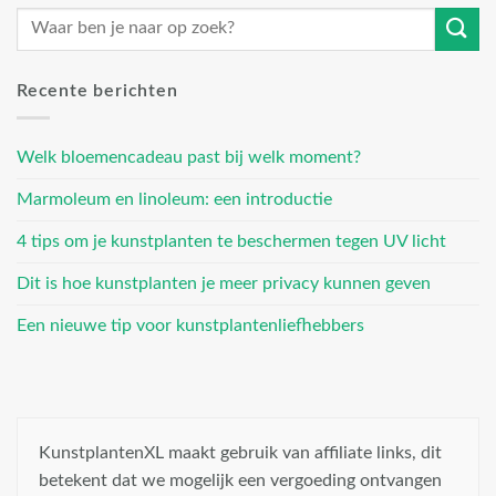
Recente berichten
Welk bloemencadeau past bij welk moment?
Marmoleum en linoleum: een introductie
4 tips om je kunstplanten te beschermen tegen UV licht
Dit is hoe kunstplanten je meer privacy kunnen geven
Een nieuwe tip voor kunstplantenliefhebbers
KunstplantenXL maakt gebruik van affiliate links, dit
betekent dat we mogelijk een vergoeding ontvangen