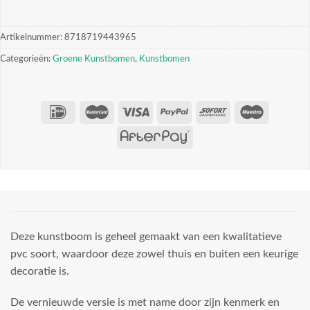
Artikelnummer:
8718719443965
Categorieën:
Groene Kunstbomen
,
Kunstbomen
Deze kunstboom is geheel gemaakt van een kwalitatieve
pvc soort, waardoor deze zowel thuis en buiten een keurige
decoratie is.
De vernieuwde versie is met name door zijn kenmerk en