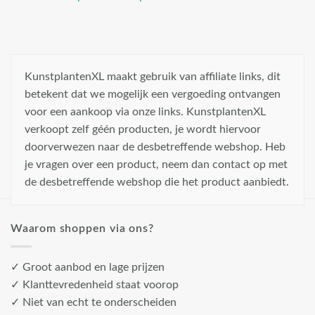
KunstplantenXL maakt gebruik van affiliate links, dit
betekent dat we mogelijk een vergoeding ontvangen
voor een aankoop via onze links. KunstplantenXL
verkoopt zelf géén producten, je wordt hiervoor
doorverwezen naar de desbetreffende webshop. Heb
je vragen over een product, neem dan contact op met
de desbetreffende webshop die het product aanbiedt.
Waarom shoppen via ons?
✓ Groot aanbod en lage prijzen
✓ Klanttevredenheid staat voorop
✓ Niet van echt te onderscheiden