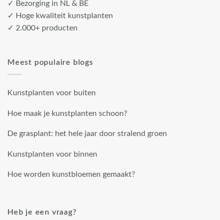
✓ Bezorging in NL & BE
✓ Hoge kwaliteit kunstplanten
✓ 2.000+ producten
Meest populaire blogs
Kunstplanten voor buiten
Hoe maak je kunstplanten schoon?
De grasplant: het hele jaar door stralend groen
Kunstplanten voor binnen
Hoe worden kunstbloemen gemaakt?
Heb je een vraag?