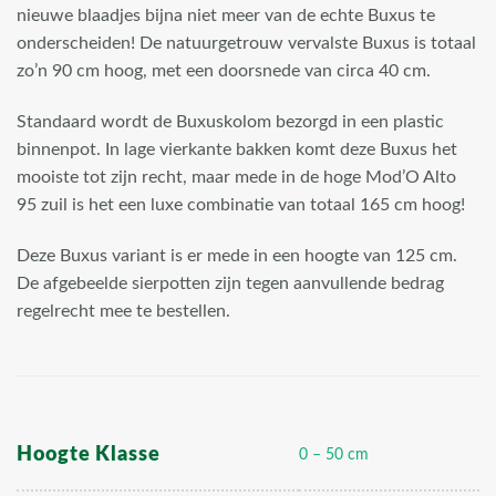
nieuwe blaadjes bijna niet meer van de echte Buxus te
onderscheiden! De natuurgetrouw vervalste Buxus is totaal
zo’n 90 cm hoog, met een doorsnede van circa 40 cm.
Standaard wordt de Buxuskolom bezorgd in een plastic
binnenpot. In lage vierkante bakken komt deze Buxus het
mooiste tot zijn recht, maar mede in de hoge Mod’O Alto
95 zuil is het een luxe combinatie van totaal 165 cm hoog!
Deze Buxus variant is er mede in een hoogte van 125 cm.
De afgebeelde sierpotten zijn tegen aanvullende bedrag
regelrecht mee te bestellen.
Hoogte Klasse
0 – 50 cm