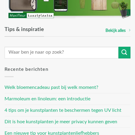
Tips & inspiratie
Bekijk alles
Recente berichten
Welk bloemencadeau past bij welk moment?
Marmoleum en linoleum: een introductie
4 tips om je kunstplanten te beschermen tegen UV licht
Dit is hoe kunstplanten je meer privacy kunnen geven
Een nieuwe tip voor kunstplantenliefhebbers