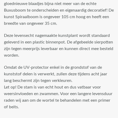
gloednieuwe blaadjes bijna niet meer van de echte
Buxusboom te onderscheiden en eigenaardig decoratief! De
kunst Spiraalboom is ongeveer 105 cm hoog en heeft een
breedte van ongeveer 35 cm.
Deze levensecht nagemaakte kunstplant wordt standaard
geleverd in een plastic binnenpot. De afgebeelde sierpotten
zijn tegen meerprijs leverbaar en kunnen direct mee besteld
worden.
Omdat de UV-protector enkel in de grondstof van de
kunststof delen is verwerkt, zullen deze tijdens acht jaar
lang beschermt zijn tegen verkleuren.
Let op! De stam is van echt hout en dus vatbaar voor
weersinvloeden en zwammen. Voor een langere levensduur
raden wij aan om de wortel te behandelen met een primer
of beits.