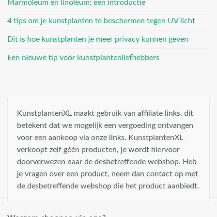
Marmoleum en linoleum: een introductie
4 tips om je kunstplanten te beschermen tegen UV licht
Dit is hoe kunstplanten je meer privacy kunnen geven
Een nieuwe tip voor kunstplantenliefhebbers
KunstplantenXL maakt gebruik van affiliate links, dit
betekent dat we mogelijk een vergoeding ontvangen
voor een aankoop via onze links. KunstplantenXL
verkoopt zelf géén producten, je wordt hiervoor
doorverwezen naar de desbetreffende webshop. Heb
je vragen over een product, neem dan contact op met
de desbetreffende webshop die het product aanbiedt.