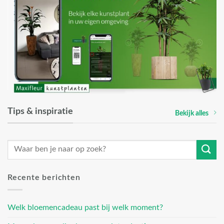
Tips & inspiratie
Bekijk alles
Recente berichten
Welk bloemencadeau past bij welk moment?