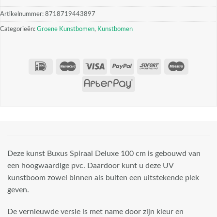
Artikelnummer:
8718719443897
Categorieën:
Groene Kunstbomen
,
Kunstbomen
Deze kunst Buxus Spiraal Deluxe 100 cm is gebouwd van
een hoogwaardige pvc. Daardoor kunt u deze UV
kunstboom zowel binnen als buiten een uitstekende plek
geven.
De vernieuwde versie is met name door zijn kleur en