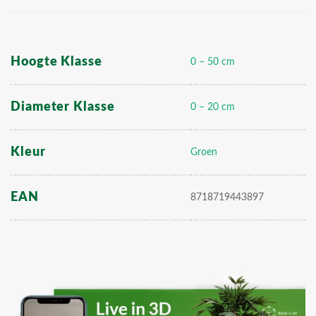
Hoogte Klasse
0 – 50 cm
Diameter Klasse
0 – 20 cm
Kleur
Groen
EAN
8718719443897