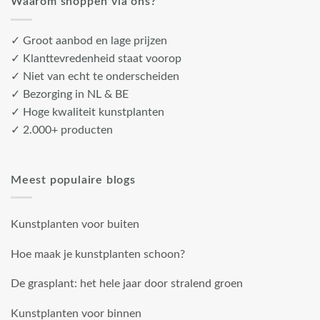
Waarom shoppen via ons?
✓ Groot aanbod en lage prijzen
✓ Klanttevredenheid staat voorop
✓ Niet van echt te onderscheiden
✓ Bezorging in NL & BE
✓ Hoge kwaliteit kunstplanten
✓ 2.000+ producten
Meest populaire blogs
Kunstplanten voor buiten
Hoe maak je kunstplanten schoon?
De grasplant: het hele jaar door stralend groen
Kunstplanten voor binnen