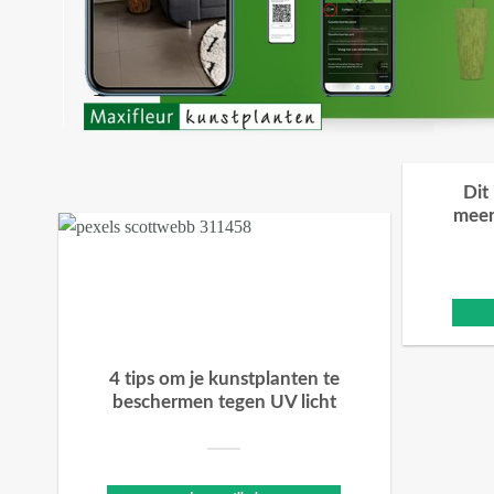
Dit
meer
4 tips om je kunstplanten te
beschermen tegen UV licht