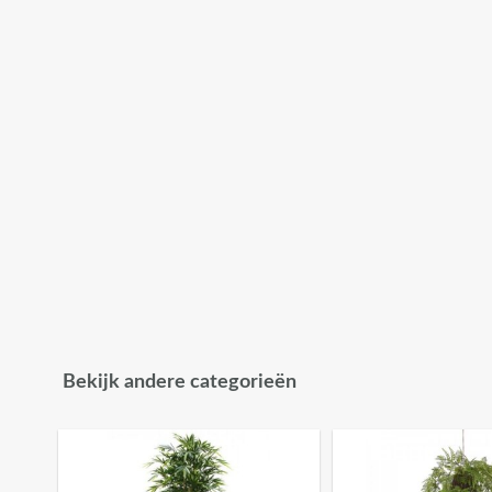
Bekijk andere categorieën