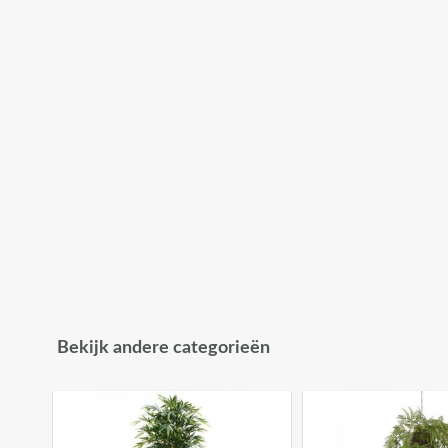
Bekijk andere categorieën