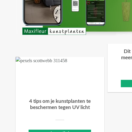
Dit
meer
4 tips om je kunstplanten te
beschermen tegen UV licht