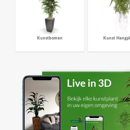
Kunstbomen
Kunst Hangp