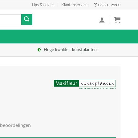
Tips & advies
Klantenservice
08:30 - 21:00
Hoge kwaliteit kunstplanten
 beoordelingen