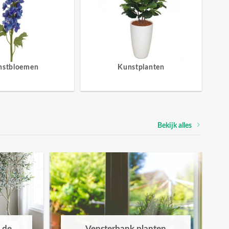
nstbloemen
Kunstplanten
Bekijk alles