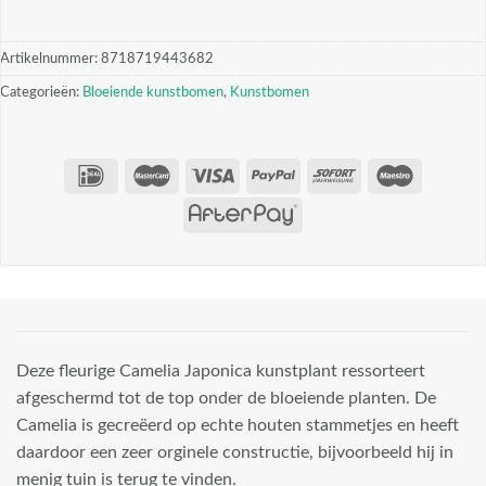
Artikelnummer:
8718719443682
Categorieën:
Bloeiende kunstbomen
,
Kunstbomen
Deze fleurige Camelia Japonica kunstplant ressorteert
afgeschermd tot de top onder de bloeiende planten. De
Camelia is gecreëerd op echte houten stammetjes en heeft
daardoor een zeer orginele constructie, bijvoorbeeld hij in
menig tuin is terug te vinden.