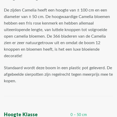
De zijden Camelia heeft een hoogte van ± 100 cm en een
diameter van ± 50 cm. De hoogwaardige Camelia bloemen
hebben een fris rose kenmerk en hebben allemaal
uiteenlopende lengte, van luttele knoppen tot volgroeide
open camelia bloemen. De 366 bladeren van de Camelia
zien er zeer natuurgetrouw uit en omdat de boom 12
knoppen en bloemen heeft, is het een luxe bloeiende
decoratie!
Standaard wordt deze boom in een plastic pot geleverd. De
afgebeelde sierpotten zijn regelrecht tegen meerprijs mee te
kopen.
Hoogte Klasse
0 – 50 cm