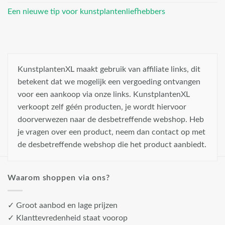
Een nieuwe tip voor kunstplantenliefhebbers
KunstplantenXL maakt gebruik van affiliate links, dit
betekent dat we mogelijk een vergoeding ontvangen
voor een aankoop via onze links. KunstplantenXL
verkoopt zelf géén producten, je wordt hiervoor
doorverwezen naar de desbetreffende webshop. Heb
je vragen over een product, neem dan contact op met
de desbetreffende webshop die het product aanbiedt.
Waarom shoppen via ons?
✓ Groot aanbod en lage prijzen
✓ Klanttevredenheid staat voorop