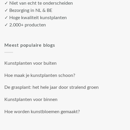
✓ Niet van echt te onderscheiden
✓ Bezorging in NL & BE
✓ Hoge kwaliteit kunstplanten
✓ 2.000+ producten
Meest populaire blogs
Kunstplanten voor buiten
Hoe maak je kunstplanten schoon?
De grasplant: het hele jaar door stralend groen
Kunstplanten voor binnen
Hoe worden kunstbloemen gemaakt?