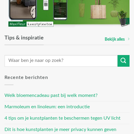
Tips & inspiratie
Bekijk alles
Recente berichten
Welk bloemencadeau past bij welk moment?
Marmoleum en linoleum: een introductie
4 tips om je kunstplanten te beschermen tegen UV licht
Dit is hoe kunstplanten je meer privacy kunnen geven