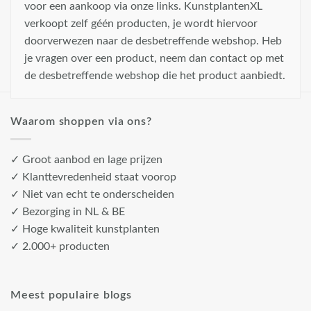
voor een aankoop via onze links. KunstplantenXL
verkoopt zelf géén producten, je wordt hiervoor
doorverwezen naar de desbetreffende webshop. Heb
je vragen over een product, neem dan contact op met
de desbetreffende webshop die het product aanbiedt.
Waarom shoppen via ons?
✓ Groot aanbod en lage prijzen
✓ Klanttevredenheid staat voorop
✓ Niet van echt te onderscheiden
✓ Bezorging in NL & BE
✓ Hoge kwaliteit kunstplanten
✓ 2.000+ producten
Meest populaire blogs