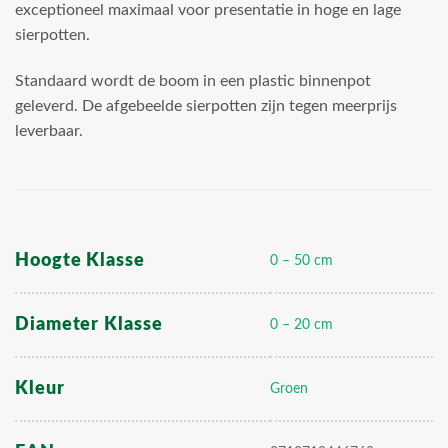
exceptioneel maximaal voor presentatie in hoge en lage
sierpotten.
Standaard wordt de boom in een plastic binnenpot
geleverd. De afgebeelde sierpotten zijn tegen meerprijs
leverbaar.
Hoogte Klasse
0 – 50 cm
Diameter Klasse
0 – 20 cm
Kleur
Groen