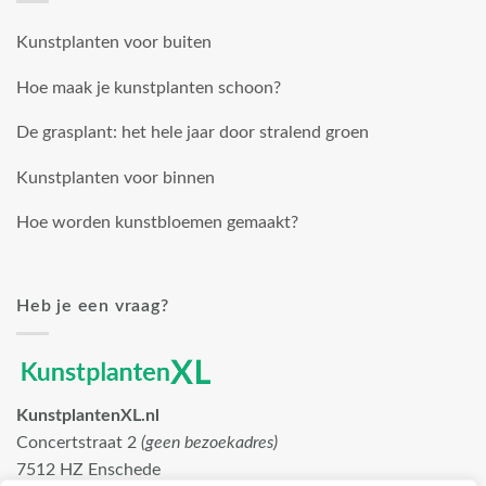
Kunstplanten voor buiten
Hoe maak je kunstplanten schoon?
De grasplant: het hele jaar door stralend groen
Kunstplanten voor binnen
Hoe worden kunstbloemen gemaakt?
Heb je een vraag?
KunstplantenXL.nl
Concertstraat 2
(geen bezoekadres)
7512 HZ Enschede