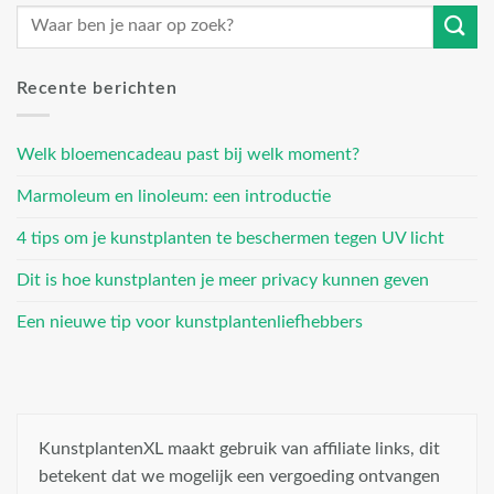
Recente berichten
Welk bloemencadeau past bij welk moment?
Marmoleum en linoleum: een introductie
4 tips om je kunstplanten te beschermen tegen UV licht
Dit is hoe kunstplanten je meer privacy kunnen geven
Een nieuwe tip voor kunstplantenliefhebbers
KunstplantenXL maakt gebruik van affiliate links, dit
betekent dat we mogelijk een vergoeding ontvangen