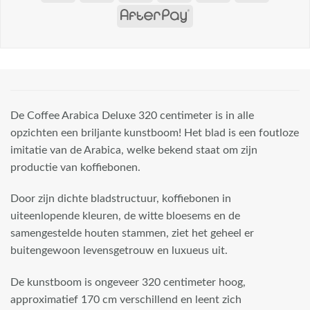
De Coffee Arabica Deluxe 320 centimeter is in alle
opzichten een briljante kunstboom! Het blad is een foutloze
imitatie van de Arabica, welke bekend staat om zijn
productie van koffiebonen.
Door zijn dichte bladstructuur, koffiebonen in
uiteenlopende kleuren, de witte bloesems en de
samengestelde houten stammen, ziet het geheel er
buitengewoon levensgetrouw en luxueus uit.
De kunstboom is ongeveer 320 centimeter hoog,
approximatief 170 cm verschillend en leent zich