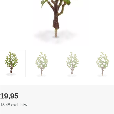
19,95
16.49 excl. btw