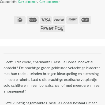
Categorieën:
Kunstbloemen
,
Kunstboeketten
Heeft u dit coole, charmante Crassula Bonsai boeket al
ontdekt? De prachtige groen gekleurde vetachtige bladeren
met hun rode uiteinden brengen kleurspeling en stemming
in iedere ruimte. Laat u dit prachtige exotische vetplantje
solo schitteren in een bonsaischaal of met meerderen in een
arrangement?
Deze kunstig nagemaakte Crassula Bonsai bestaat uit een