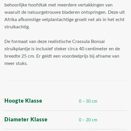
behoorlijke hoofdtak met meerdere vertakkingen van
waaruit de natuurgetrouwe bladeren ontspringen. Deze uit
Afrika afkomstige vetplantachtige groeit net als in het echt
struikachtig.
De formaat van deze realistische Crassula Bonsai
struikplantje is inclusief steker circa 40 centimeter en de
breedte 25 cm. Er geldt een voordeelprijs bij afname van
meer stuks.
Hoogte Klasse
0 – 50 cm
Diameter Klasse
0 – 20 cm