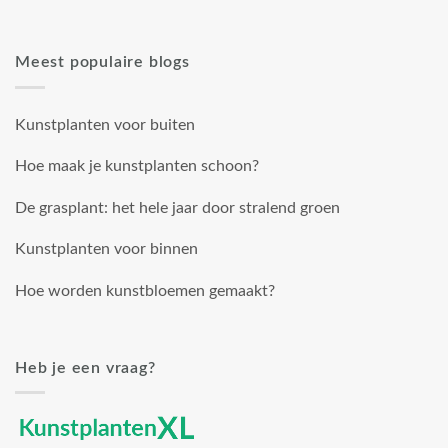
Meest populaire blogs
Kunstplanten voor buiten
Hoe maak je kunstplanten schoon?
De grasplant: het hele jaar door stralend groen
Kunstplanten voor binnen
Hoe worden kunstbloemen gemaakt?
Heb je een vraag?