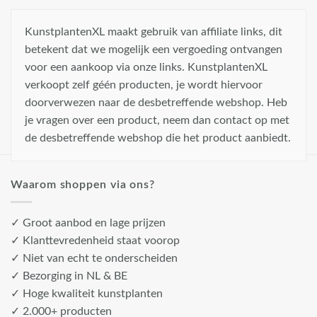
KunstplantenXL maakt gebruik van affiliate links, dit
betekent dat we mogelijk een vergoeding ontvangen
voor een aankoop via onze links. KunstplantenXL
verkoopt zelf géén producten, je wordt hiervoor
doorverwezen naar de desbetreffende webshop. Heb
je vragen over een product, neem dan contact op met
de desbetreffende webshop die het product aanbiedt.
Waarom shoppen via ons?
✓ Groot aanbod en lage prijzen
✓ Klanttevredenheid staat voorop
✓ Niet van echt te onderscheiden
✓ Bezorging in NL & BE
✓ Hoge kwaliteit kunstplanten
✓ 2.000+ producten