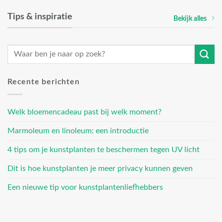
Tips & inspiratie
Bekijk alles
Recente berichten
Welk bloemencadeau past bij welk moment?
Marmoleum en linoleum: een introductie
4 tips om je kunstplanten te beschermen tegen UV licht
Dit is hoe kunstplanten je meer privacy kunnen geven
Een nieuwe tip voor kunstplantenliefhebbers