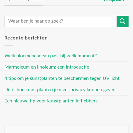
Recente berichten
Welk bloemencadeau past bij welk moment?
Marmoleum en linoleum: een introductie
4 tips om je kunstplanten te beschermen tegen UV licht
Dit is hoe kunstplanten je meer privacy kunnen geven
Een nieuwe tip voor kunstplantenliefhebbers