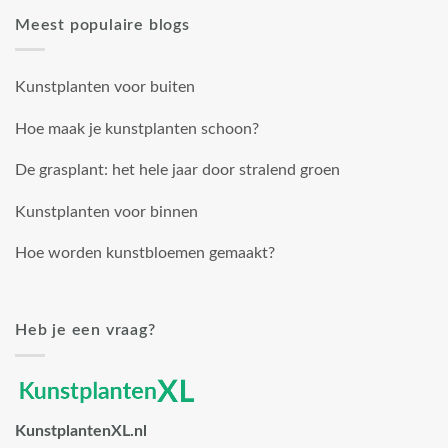
Meest populaire blogs
Kunstplanten voor buiten
Hoe maak je kunstplanten schoon?
De grasplant: het hele jaar door stralend groen
Kunstplanten voor binnen
Hoe worden kunstbloemen gemaakt?
Heb je een vraag?
KunstplantenXL.nl