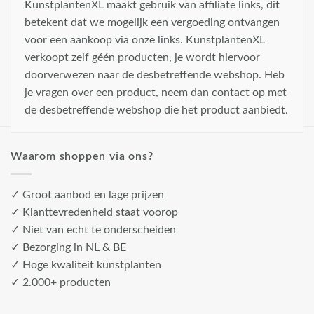
KunstplantenXL maakt gebruik van affiliate links, dit
betekent dat we mogelijk een vergoeding ontvangen
voor een aankoop via onze links. KunstplantenXL
verkoopt zelf géén producten, je wordt hiervoor
doorverwezen naar de desbetreffende webshop. Heb
je vragen over een product, neem dan contact op met
de desbetreffende webshop die het product aanbiedt.
Waarom shoppen via ons?
✓ Groot aanbod en lage prijzen
✓ Klanttevredenheid staat voorop
✓ Niet van echt te onderscheiden
✓ Bezorging in NL & BE
✓ Hoge kwaliteit kunstplanten
✓ 2.000+ producten