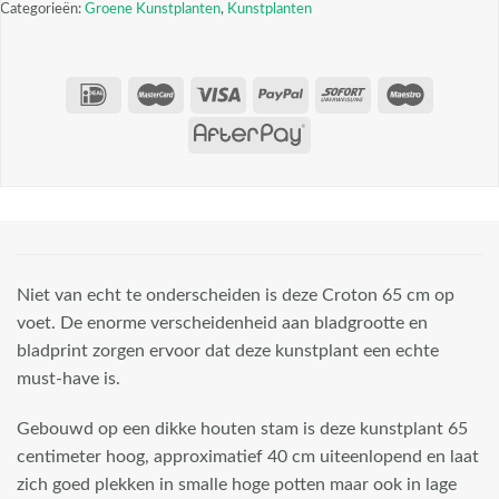
Categorieën:
Groene Kunstplanten
,
Kunstplanten
Niet van echt te onderscheiden is deze Croton 65 cm op
voet. De enorme verscheidenheid aan bladgrootte en
bladprint zorgen ervoor dat deze kunstplant een echte
must-have is.
Gebouwd op een dikke houten stam is deze kunstplant 65
centimeter hoog, approximatief 40 cm uiteenlopend en laat
zich goed plekken in smalle hoge potten maar ook in lage