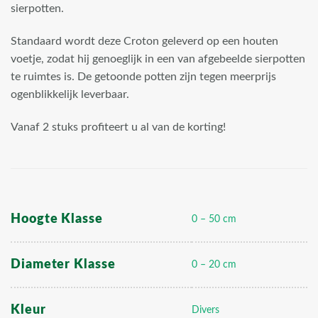
sierpotten.
Standaard wordt deze Croton geleverd op een houten
voetje, zodat hij genoeglijk in een van afgebeelde sierpotten
te ruimtes is. De getoonde potten zijn tegen meerprijs
ogenblikkelijk leverbaar.
Vanaf 2 stuks profiteert u al van de korting!
Hoogte Klasse
0 – 50 cm
Diameter Klasse
0 – 20 cm
Kleur
Divers