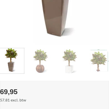
69,95
57.81 excl. btw