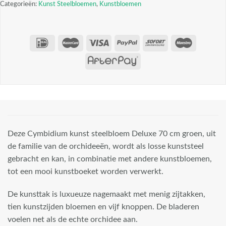
Categorieën:
Kunst Steelbloemen
,
Kunstbloemen
Deze Cymbidium kunst steelbloem Deluxe 70 cm groen, uit
de familie van de orchideeën, wordt als losse kunststeel
gebracht en kan, in combinatie met andere kunstbloemen,
tot een mooi kunstboeket worden verwerkt.
De kunsttak is luxueuze nagemaakt met menig zijtakken,
tien kunstzijden bloemen en vijf knoppen. De bladeren
voelen net als de echte orchidee aan.