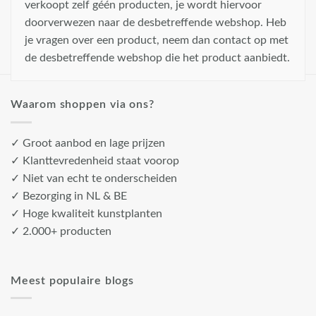
verkoopt zelf géén producten, je wordt hiervoor
doorverwezen naar de desbetreffende webshop. Heb
je vragen over een product, neem dan contact op met
de desbetreffende webshop die het product aanbiedt.
Waarom shoppen via ons?
✓ Groot aanbod en lage prijzen
✓ Klanttevredenheid staat voorop
✓ Niet van echt te onderscheiden
✓ Bezorging in NL & BE
✓ Hoge kwaliteit kunstplanten
✓ 2.000+ producten
Meest populaire blogs