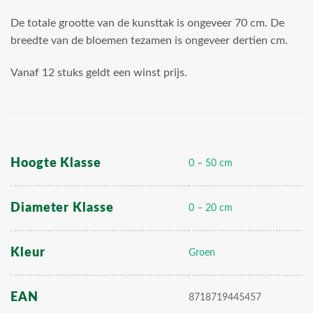
De totale grootte van de kunsttak is ongeveer 70 cm. De
breedte van de bloemen tezamen is ongeveer dertien cm.
Vanaf 12 stuks geldt een winst prijs.
Hoogte Klasse
0 – 50 cm
Diameter Klasse
0 – 20 cm
Kleur
Groen
EAN
8718719445457