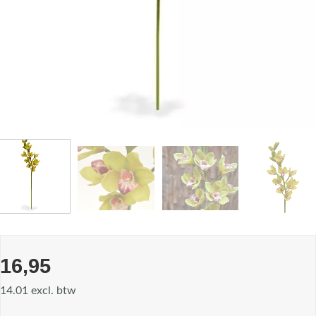
16,95
14.01 excl. btw