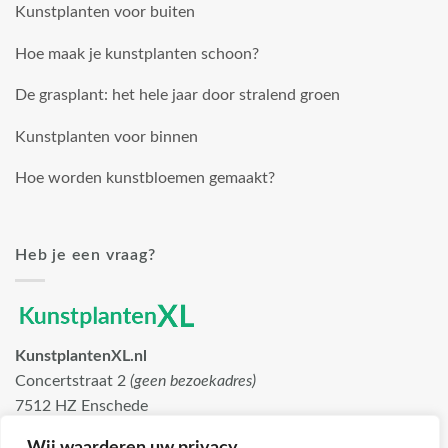
Kunstplanten voor buiten
Hoe maak je kunstplanten schoon?
De grasplant: het hele jaar door stralend groen
Kunstplanten voor binnen
Hoe worden kunstbloemen gemaakt?
Heb je een vraag?
KunstplantenXL.nl
Concertstraat 2
(geen bezoekadres)
7512 HZ Enschede
info@kunstplantenxl.nl