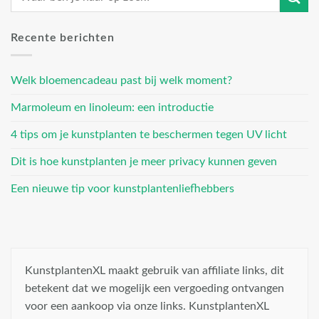
Recente berichten
Welk bloemencadeau past bij welk moment?
Marmoleum en linoleum: een introductie
4 tips om je kunstplanten te beschermen tegen UV licht
Dit is hoe kunstplanten je meer privacy kunnen geven
Een nieuwe tip voor kunstplantenliefhebbers
KunstplantenXL maakt gebruik van affiliate links, dit
betekent dat we mogelijk een vergoeding ontvangen
voor een aankoop via onze links. KunstplantenXL