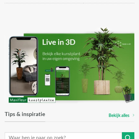
Tips & inspiratie
Bekijk alles