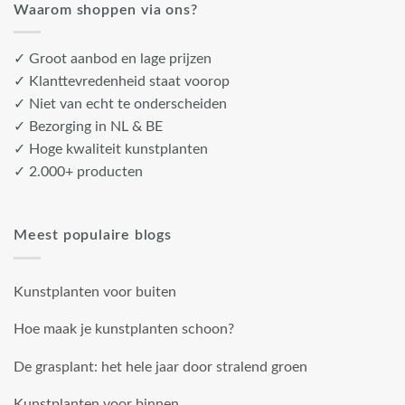
Waarom shoppen via ons?
✓ Groot aanbod en lage prijzen
✓ Klanttevredenheid staat voorop
✓ Niet van echt te onderscheiden
✓ Bezorging in NL & BE
✓ Hoge kwaliteit kunstplanten
✓ 2.000+ producten
Meest populaire blogs
Kunstplanten voor buiten
Hoe maak je kunstplanten schoon?
De grasplant: het hele jaar door stralend groen
Kunstplanten voor binnen