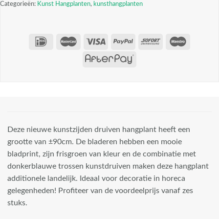
Categorieën:
Kunst Hangplanten
,
kunsthangplanten
Deze nieuwe kunstzijden druiven hangplant heeft een
grootte van ±90cm. De bladeren hebben een mooie
bladprint, zijn frisgroen van kleur en de combinatie met
donkerblauwe trossen kunstdruiven maken deze hangplant
additionele landelijk. Ideaal voor decoratie in horeca
gelegenheden! Profiteer van de voordeelprijs vanaf zes
stuks.