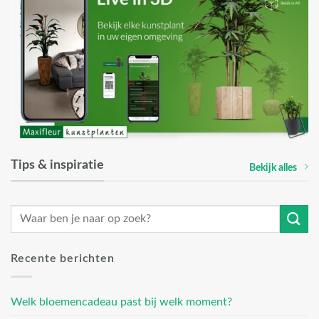
Tips & inspiratie
Bekijk alles
Recente berichten
Welk bloemencadeau past bij welk moment?