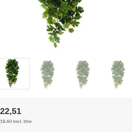
22,51
18.60 excl. btw