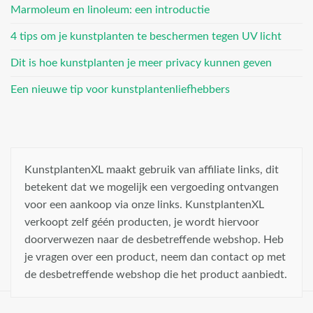
Marmoleum en linoleum: een introductie
4 tips om je kunstplanten te beschermen tegen UV licht
Dit is hoe kunstplanten je meer privacy kunnen geven
Een nieuwe tip voor kunstplantenliefhebbers
KunstplantenXL maakt gebruik van affiliate links, dit
betekent dat we mogelijk een vergoeding ontvangen
voor een aankoop via onze links. KunstplantenXL
verkoopt zelf géén producten, je wordt hiervoor
doorverwezen naar de desbetreffende webshop. Heb
je vragen over een product, neem dan contact op met
de desbetreffende webshop die het product aanbiedt.