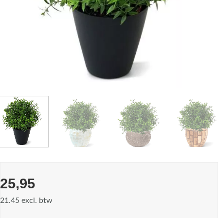
25,95
21.45 excl. btw