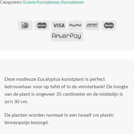
Categorieën:
Groene Kunstplanten
,
Kunstplanten
Deze modieuze Eucalyptus kunstplant is perfect
betrouwbaar voor op tafel of in de vensterbank! De hoogte
van de plant is ongeveer 35 centimeter en de middelijn is
zo’n 30 cm.
De planten worden normaal in een twaalf cm plastic
binnenpotje bezorgd.