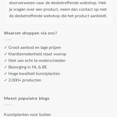
doorverwezen naar de desbetreffende webshop. Heb
je vragen over een product, neem dan contact op met
de desbetreffende webshop die het product aanbiedt.
Waarom shoppen via ons?
✓ Groot aanbod en lage prijzen
✓ Klanttevredenheid staat voorop
✓ Niet van echt te onderscheiden
✓ Bezorging in NL & BE
✓ Hoge kwaliteit kunstplanten
✓ 2.000+ producten
Meest populaire blogs
Kunstplanten voor buiten