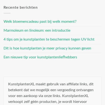
Recente berichten
Welk bloemencadeau past bij welk moment?
Marmoleum en linoleum: een introductie
4 tips om je kunstplanten te beschermen tegen UV licht
Dit is hoe kunstplanten je meer privacy kunnen geven
Een nieuwe tip voor kunstplantenliefhebbers
KunstplantenXL maakt gebruik van affiliate links, dit
betekent dat we mogelijk een vergoeding ontvangen
voor een aankoop via onze links. KunstplantenXL
verkoopt zelf géén producten, je wordt hiervoor