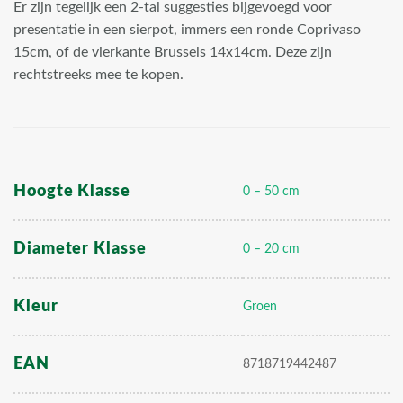
Er zijn tegelijk een 2-tal suggesties bijgevoegd voor
presentatie in een sierpot, immers een ronde Coprivaso
15cm, of de vierkante Brussels 14x14cm. Deze zijn
rechtstreeks mee te kopen.
Hoogte Klasse
0 – 50 cm
Diameter Klasse
0 – 20 cm
Kleur
Groen
EAN
8718719442487