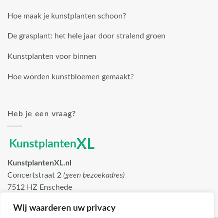
Hoe maak je kunstplanten schoon?
De grasplant: het hele jaar door stralend groen
Kunstplanten voor binnen
Hoe worden kunstbloemen gemaakt?
Heb je een vraag?
KunstplantenXL.nl
Concertstraat 2
(geen bezoekadres)
7512 HZ Enschede
info@kunstplantenxl.nl
Wij waarderen uw privacy