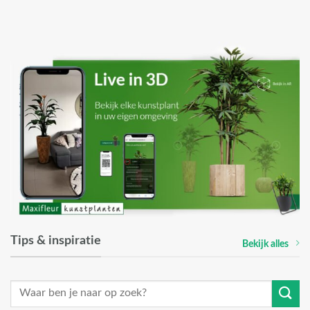
Tips & inspiratie
Bekijk alles