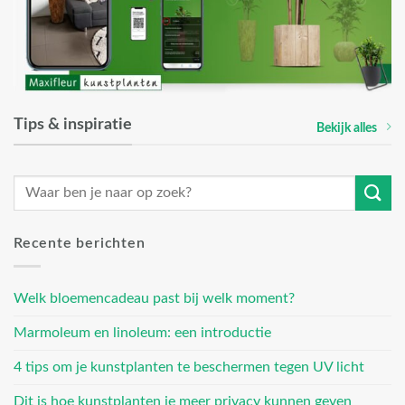
Tips & inspiratie
Bekijk alles
Recente berichten
Welk bloemencadeau past bij welk moment?
Marmoleum en linoleum: een introductie
4 tips om je kunstplanten te beschermen tegen UV licht
Dit is hoe kunstplanten je meer privacy kunnen geven