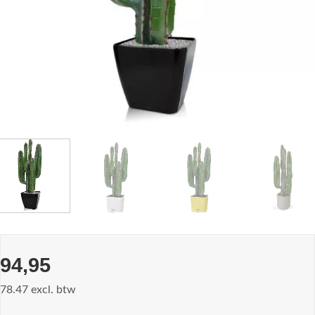
94,95
78.47 excl. btw