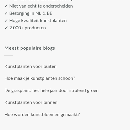
✓ Niet van echt te onderscheiden
✓ Bezorging in NL & BE
✓ Hoge kwaliteit kunstplanten
✓ 2.000+ producten
Meest populaire blogs
Kunstplanten voor buiten
Hoe maak je kunstplanten schoon?
De grasplant: het hele jaar door stralend groen
Kunstplanten voor binnen
Hoe worden kunstbloemen gemaakt?