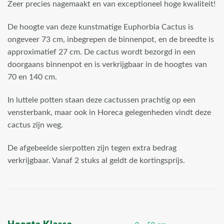
Zeer precies nagemaakt en van exceptioneel hoge kwaliteit!
De hoogte van deze kunstmatige Euphorbia Cactus is
ongeveer 73 cm, inbegrepen de binnenpot, en de breedte is
approximatief 27 cm. De cactus wordt bezorgd in een
doorgaans binnenpot en is verkrijgbaar in de hoogtes van
70 en 140 cm.
In luttele potten staan deze cactussen prachtig op een
vensterbank, maar ook in Horeca gelegenheden vindt deze
cactus zijn weg.
De afgebeelde sierpotten zijn tegen extra bedrag
verkrijgbaar. Vanaf 2 stuks al geldt de kortingsprijs.