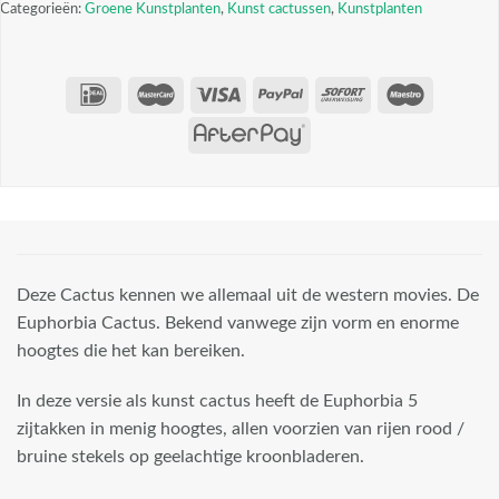
Categorieën:
Groene Kunstplanten
,
Kunst cactussen
,
Kunstplanten
Deze Cactus kennen we allemaal uit de western movies. De
Euphorbia Cactus. Bekend vanwege zijn vorm en enorme
hoogtes die het kan bereiken.
In deze versie als kunst cactus heeft de Euphorbia 5
zijtakken in menig hoogtes, allen voorzien van rijen rood /
bruine stekels op geelachtige kroonbladeren.