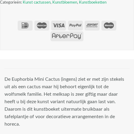
Categorieën:
Kunst cactussen
,
Kunstbloemen
,
Kunstboeketten
De Euphorbia Mini Cactus (ingens) ziet er met zijn stekels
uit als een cactus maar hij behoort eigenlijk tot de
wolfsmelk familie. Het melksap is zeer giftig maar daar
heeft u bij deze kunst variant natuurlijk gaan last van.
Daarom is dit kunstboeket uitermate bruikbaar als
tafelplantje of voor decoratieve arrangementen in de
horeca.