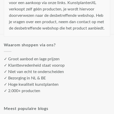
voor een aankoop via onze links. KunstplantenXL
verkoopt zelf géén producten, je wordt hiervoor
doorverwezen naar de desbetreffende webshop. Heb
je vragen over een product, neem dan contact op met
de desbetreffende webshop die het product aanbiedt.
Waarom shoppen via ons?
✓ Groot aanbod en lage prijzen
✓ Klanttevredenheid staat voorop
✓ Niet van echt te onderscheiden
✓ Bezorging in NL & BE
✓ Hoge kwaliteit kunstplanten
✓ 2.000+ producten
Meest populaire blogs