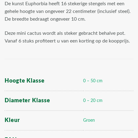
De kunst Euphorbia heeft 16 stekerige stengels met een
gehele hoogte van ongeveer 22 centimeter (inclusief steel).
De breedte bedraagt ongeveer 10 cm.
Deze mini cactus wordt als steker gebracht behalve pot.
Vanaf 6 stuks profiteert u van een korting op de koopprijs.
Hoogte Klasse
0 – 50 cm
Diameter Klasse
0 – 20 cm
Kleur
Groen