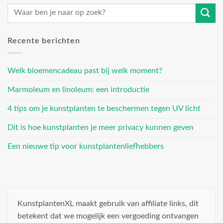
Recente berichten
Welk bloemencadeau past bij welk moment?
Marmoleum en linoleum: een introductie
4 tips om je kunstplanten te beschermen tegen UV licht
Dit is hoe kunstplanten je meer privacy kunnen geven
Een nieuwe tip voor kunstplantenliefhebbers
KunstplantenXL maakt gebruik van affiliate links, dit
betekent dat we mogelijk een vergoeding ontvangen