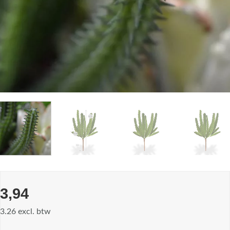
3,94
3.26 excl. btw