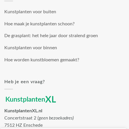
Kunstplanten voor buiten
Hoe maak je kunstplanten schoon?
De grasplant: het hele jaar door stralend groen
Kunstplanten voor binnen
Hoe worden kunstbloemen gemaakt?
Heb je een vraag?
KunstplantenXL.nl
Concertstraat 2
(geen bezoekadres)
7512 HZ Enschede