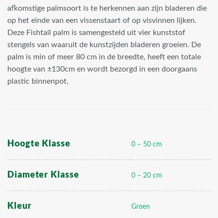
afkomstige palmsoort is te herkennen aan zijn bladeren die
op het einde van een vissenstaart of op visvinnen lijken.
Deze Fishtail palm is samengesteld uit vier kunststof
stengels van waaruit de kunstzijden bladeren groeien. De
palm is min of meer 80 cm in de breedte, heeft een totale
hoogte van ±130cm en wordt bezorgd in een doorgaans
plastic binnenpot.
Hoogte Klasse
0 – 50 cm
Diameter Klasse
0 – 20 cm
Kleur
Groen