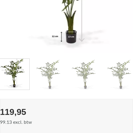
119,95
99.13 excl. btw