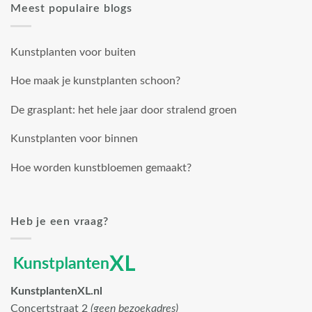
Meest populaire blogs
Kunstplanten voor buiten
Hoe maak je kunstplanten schoon?
De grasplant: het hele jaar door stralend groen
Kunstplanten voor binnen
Hoe worden kunstbloemen gemaakt?
Heb je een vraag?
KunstplantenXL.nl
Concertstraat 2
(geen bezoekadres)