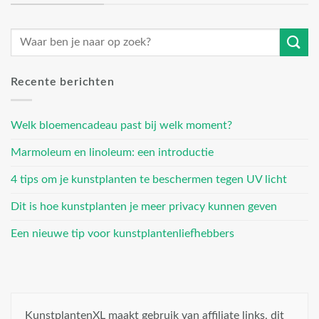
Recente berichten
Welk bloemencadeau past bij welk moment?
Marmoleum en linoleum: een introductie
4 tips om je kunstplanten te beschermen tegen UV licht
Dit is hoe kunstplanten je meer privacy kunnen geven
Een nieuwe tip voor kunstplantenliefhebbers
KunstplantenXL maakt gebruik van affiliate links, dit