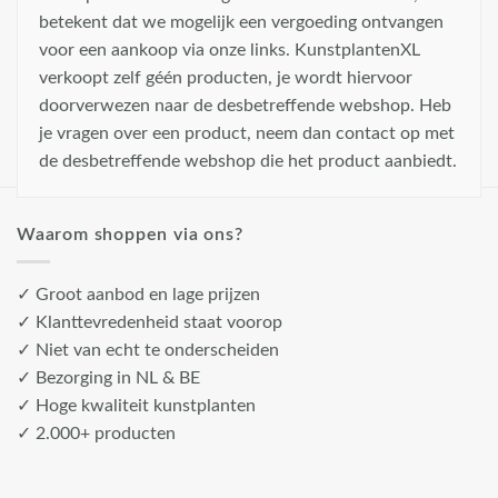
betekent dat we mogelijk een vergoeding ontvangen
voor een aankoop via onze links. KunstplantenXL
verkoopt zelf géén producten, je wordt hiervoor
doorverwezen naar de desbetreffende webshop. Heb
je vragen over een product, neem dan contact op met
de desbetreffende webshop die het product aanbiedt.
Waarom shoppen via ons?
✓ Groot aanbod en lage prijzen
✓ Klanttevredenheid staat voorop
✓ Niet van echt te onderscheiden
✓ Bezorging in NL & BE
✓ Hoge kwaliteit kunstplanten
✓ 2.000+ producten