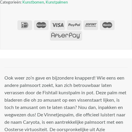
Categorieën:
Kunstbomen
,
Kunstpalmen
Ook weer zo’n gave en bijzondere knapperd! Wie eens een
andere palmsoort zoekt, kan zich betrouwbaar laten
verrassen door de Fishtail kunstpalm in pot. Deze palm met
bladeren die oh zo amusant op een vissenstaart lijken, is
toch te amusant om te laten staan? Nou dan, inpakken en
wegwezen dus! De Vinnetjespalm, die officieel luistert naar
de naam Caryota, is een aantrekkelijke palmsoort met een
Oosterse virtuositeit. De oorspronkelijke uit Azie