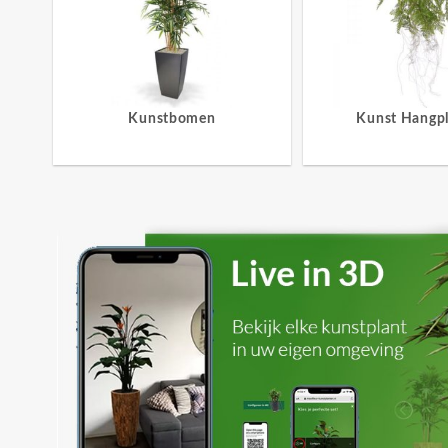
Kunstbomen
Kunst Hangp