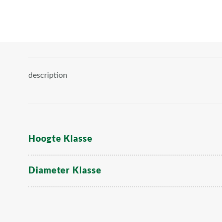
description
Hoogte Klasse
Diameter Klasse