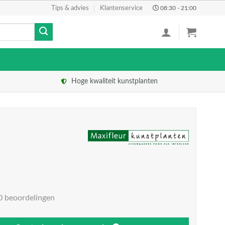
Tips & advies
Klantenservice
08:30 - 21:00
Hoge kwaliteit kunstplanten
0 beoordelingen