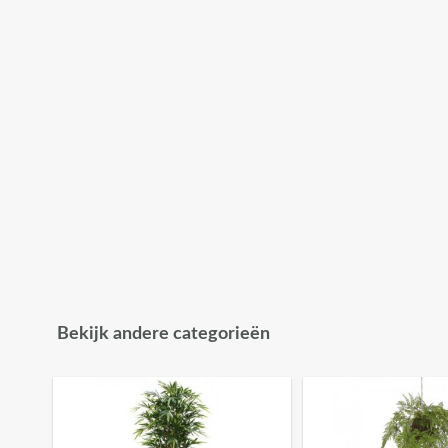
Bekijk andere categorieën