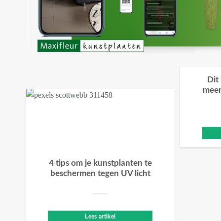
Dit
meer
4 tips om je kunstplanten te
beschermen tegen UV licht
Lees artikel