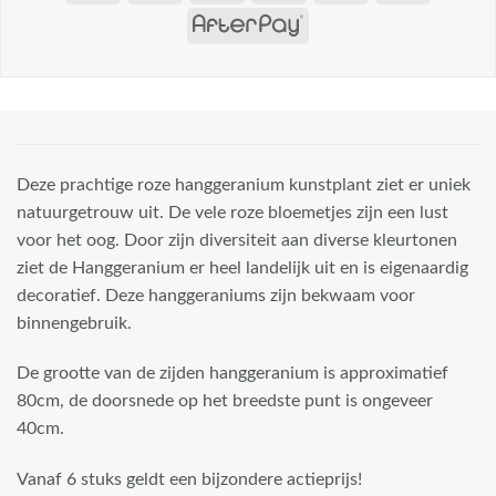
Deze prachtige roze hanggeranium kunstplant ziet er uniek
natuurgetrouw uit. De vele roze bloemetjes zijn een lust
voor het oog. Door zijn diversiteit aan diverse kleurtonen
ziet de Hanggeranium er heel landelijk uit en is eigenaardig
decoratief. Deze hanggeraniums zijn bekwaam voor
binnengebruik.
De grootte van de zijden hanggeranium is approximatief
80cm, de doorsnede op het breedste punt is ongeveer
40cm.
Vanaf 6 stuks geldt een bijzondere actieprijs!