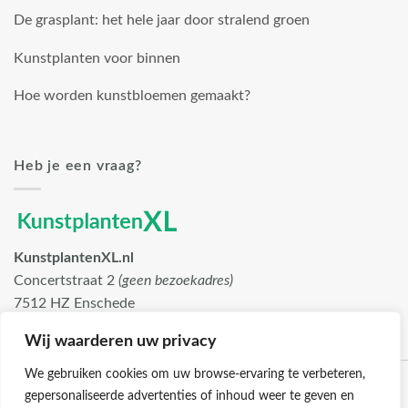
De grasplant: het hele jaar door stralend groen
Kunstplanten voor binnen
Hoe worden kunstbloemen gemaakt?
Heb je een vraag?
KunstplantenXL.nl
Concertstraat 2
(geen bezoekadres)
7512 HZ Enschede
info@kunstplantenxl.nl
Wij waarderen uw privacy
We gebruiken cookies om uw browse-ervaring te verbeteren,
gepersonaliseerde advertenties of inhoud weer te geven en