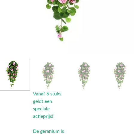
Vanaf 6 stuks
geldt een
speciale
actieprijs!
De geranium is