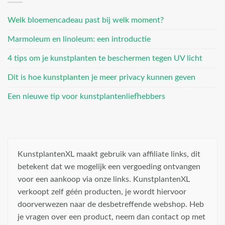
Welk bloemencadeau past bij welk moment?
Marmoleum en linoleum: een introductie
4 tips om je kunstplanten te beschermen tegen UV licht
Dit is hoe kunstplanten je meer privacy kunnen geven
Een nieuwe tip voor kunstplantenliefhebbers
KunstplantenXL maakt gebruik van affiliate links, dit
betekent dat we mogelijk een vergoeding ontvangen
voor een aankoop via onze links. KunstplantenXL
verkoopt zelf géén producten, je wordt hiervoor
doorverwezen naar de desbetreffende webshop. Heb
je vragen over een product, neem dan contact op met