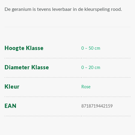
De geranium is tevens leverbaar in de kleurspeling rood.
Hoogte Klasse
0 – 50 cm
Diameter Klasse
0 – 20 cm
Kleur
Rose
EAN
8718719442159