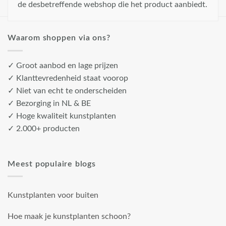
de desbetreffende webshop die het product aanbiedt.
Waarom shoppen via ons?
✓ Groot aanbod en lage prijzen
✓ Klanttevredenheid staat voorop
✓ Niet van echt te onderscheiden
✓ Bezorging in NL & BE
✓ Hoge kwaliteit kunstplanten
✓ 2.000+ producten
Meest populaire blogs
Kunstplanten voor buiten
Hoe maak je kunstplanten schoon?