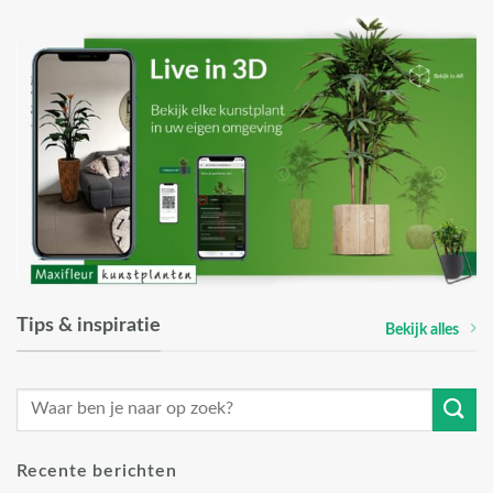
Tips & inspiratie
Bekijk alles
Recente berichten