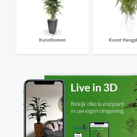
Kunstbomen
Kunst Hangp