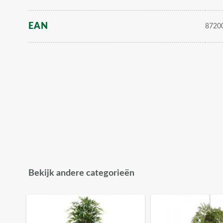
EAN
8720
Bekijk andere categorieën