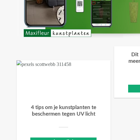
Dit
meer
4 tips om je kunstplanten te
beschermen tegen UV licht