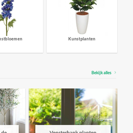
nstbloemen
Kunstplanten
Bekijk alles