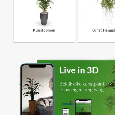
Kunstbomen
Kunst Hangp