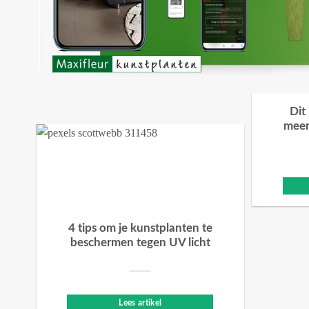
Dit
meer
4 tips om je kunstplanten te
beschermen tegen UV licht
Lees artikel