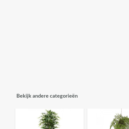
Bekijk andere categorieën