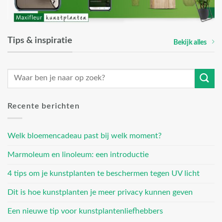
Tips & inspiratie
Bekijk alles
Recente berichten
Welk bloemencadeau past bij welk moment?
Marmoleum en linoleum: een introductie
4 tips om je kunstplanten te beschermen tegen UV licht
Dit is hoe kunstplanten je meer privacy kunnen geven
Een nieuwe tip voor kunstplantenliefhebbers