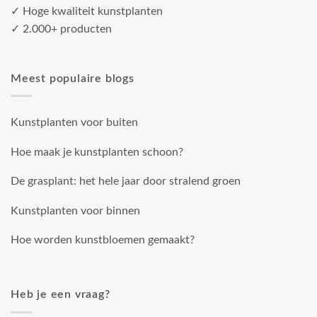
✓ Hoge kwaliteit kunstplanten
✓ 2.000+ producten
Meest populaire blogs
Kunstplanten voor buiten
Hoe maak je kunstplanten schoon?
De grasplant: het hele jaar door stralend groen
Kunstplanten voor binnen
Hoe worden kunstbloemen gemaakt?
Heb je een vraag?