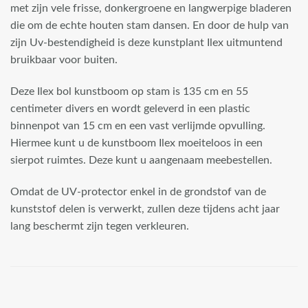
met zijn vele frisse, donkergroene en langwerpige bladeren
die om de echte houten stam dansen. En door de hulp van
zijn Uv-bestendigheid is deze kunstplant Ilex uitmuntend
bruikbaar voor buiten.
Deze Ilex bol kunstboom op stam is 135 cm en 55
centimeter divers en wordt geleverd in een plastic
binnenpot van 15 cm en een vast verlijmde opvulling.
Hiermee kunt u de kunstboom Ilex moeiteloos in een
sierpot ruimtes. Deze kunt u aangenaam meebestellen.
Omdat de UV-protector enkel in de grondstof van de
kunststof delen is verwerkt, zullen deze tijdens acht jaar
lang beschermt zijn tegen verkleuren.