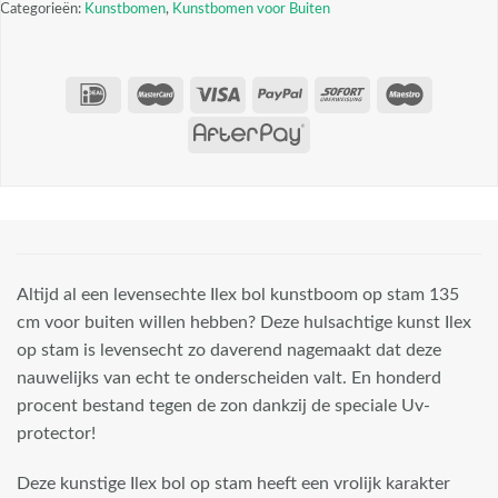
Categorieën:
Kunstbomen
,
Kunstbomen voor Buiten
Altijd al een levensechte Ilex bol kunstboom op stam 135
cm voor buiten willen hebben? Deze hulsachtige kunst Ilex
op stam is levensecht zo daverend nagemaakt dat deze
nauwelijks van echt te onderscheiden valt. En honderd
procent bestand tegen de zon dankzij de speciale Uv-
protector!
Deze kunstige Ilex bol op stam heeft een vrolijk karakter