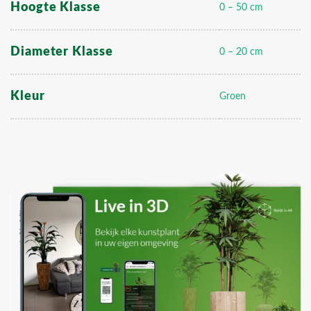
Hoogte Klasse
0 – 50 cm
Diameter Klasse
0 – 20 cm
Kleur
Groen