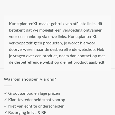
KunstplantenXL maakt gebruik van affiliate links, dit
betekent dat we mogelijk een vergoeding ontvangen
voor een aankoop via onze links. KunstplantenXL
verkoopt zelf géén producten, je wordt hiervoor
doorverwezen naar de desbetreffende webshop. Heb
je vragen over een product, neem dan contact op met
de desbetreffende webshop die het product aanbiedt.
Waarom shoppen via ons?
✓ Groot aanbod en lage prijzen
✓ Klanttevredenheid staat voorop
✓ Niet van echt te onderscheiden
✓ Bezorging in NL & BE