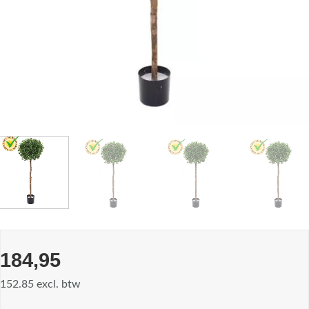
184,95
152.85 excl. btw