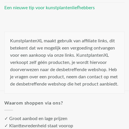
Een nieuwe tip voor kunstplantenliefhebbers
KunstplantenXL maakt gebruik van affiliate links, dit
betekent dat we mogelijk een vergoeding ontvangen
voor een aankoop via onze links. KunstplantenXL
verkoopt zelf géén producten, je wordt hiervoor
doorverwezen naar de desbetreffende webshop. Heb
je vragen over een product, neem dan contact op met
de desbetreffende webshop die het product aanbiedt.
Waarom shoppen via ons?
✓ Groot aanbod en lage prijzen
✓ Klanttevredenheid staat voorop