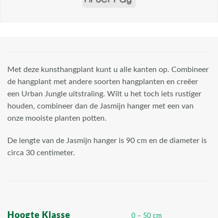
Met deze kunsthangplant kunt u alle kanten op. Combineer
de hangplant met andere soorten hangplanten en creëer
een Urban Jungle uitstraling. Wilt u het toch iets rustiger
houden, combineer dan de Jasmijn hanger met een van
onze mooiste planten potten.
De lengte van de Jasmijn hanger is 90 cm en de diameter is
circa 30 centimeter.
Hoogte Klasse
0 – 50 cm