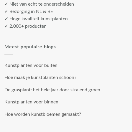
✓ Niet van echt te onderscheiden
✓ Bezorging in NL & BE
✓ Hoge kwaliteit kunstplanten
✓ 2.000+ producten
Meest populaire blogs
Kunstplanten voor buiten
Hoe maak je kunstplanten schoon?
De grasplant: het hele jaar door stralend groen
Kunstplanten voor binnen
Hoe worden kunstbloemen gemaakt?