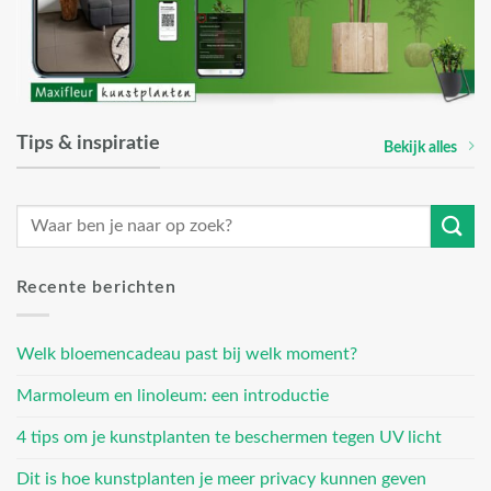
Tips & inspiratie
Bekijk alles
Recente berichten
Welk bloemencadeau past bij welk moment?
Marmoleum en linoleum: een introductie
4 tips om je kunstplanten te beschermen tegen UV licht
Dit is hoe kunstplanten je meer privacy kunnen geven