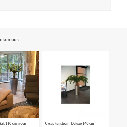
eken ook
tak 110 cm groen
Cycas kunstpalm Deluxe 140 cm