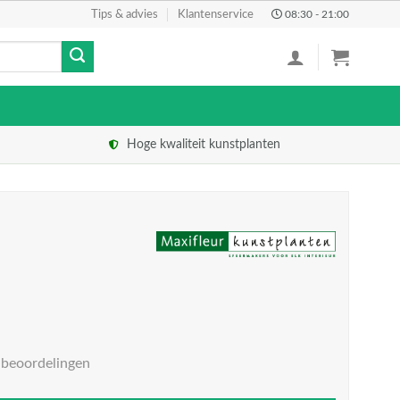
Tips & advies
Klantenservice
08:30 - 21:00
Hoge kwaliteit kunstplanten
 beoordelingen