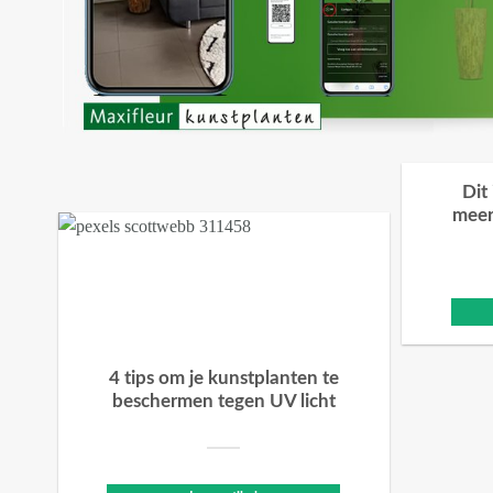
Dit
meer
4 tips om je kunstplanten te
beschermen tegen UV licht