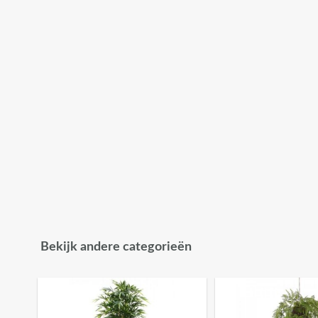
Bekijk andere categorieën