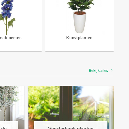
nstbloemen
Kunstplanten
Bekijk alles