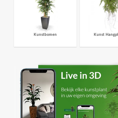
Kunstbomen
Kunst Hangp