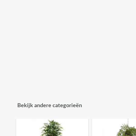
Bekijk andere categorieën