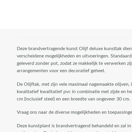
Deze brandvertragende kunst Olijf deluxe kunsttak dien
verscheidene mogelijkheden en uitvoeringen. Standaard
geleverd zonder pot, zodat ze makkelijk te verwerken zi
arrangementen voor een decoratief geheel.
De Olijftak, met zijn vele maximaal nagemaakte olijven, 
kwalitatief kwalitatief pvc in combinatie met zijde en he
cm (inclusief steel) en een breedte van ongeveer 30 cm.
Vraag ons naar de diverse mogelijkheden en toepassinge
Deze kunstplant is brandvertragend behandeld en zal in