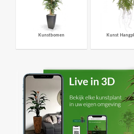
Kunstbomen
Kunst Hangp