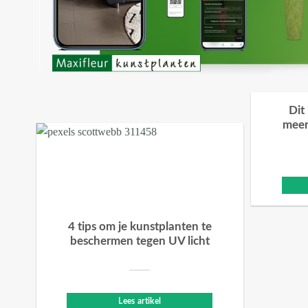
Dit
meer
4 tips om je kunstplanten te
beschermen tegen UV licht
Lees artikel