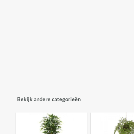
Bekijk andere categorieën