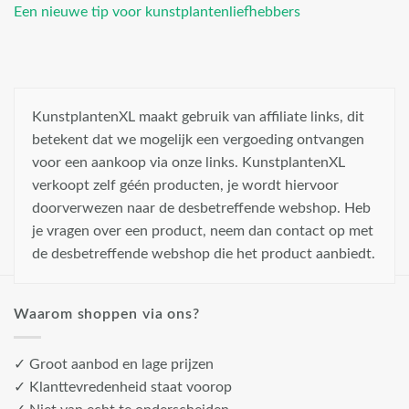
Een nieuwe tip voor kunstplantenliefhebbers
KunstplantenXL maakt gebruik van affiliate links, dit
betekent dat we mogelijk een vergoeding ontvangen
voor een aankoop via onze links. KunstplantenXL
verkoopt zelf géén producten, je wordt hiervoor
doorverwezen naar de desbetreffende webshop. Heb
je vragen over een product, neem dan contact op met
de desbetreffende webshop die het product aanbiedt.
Waarom shoppen via ons?
✓ Groot aanbod en lage prijzen
✓ Klanttevredenheid staat voorop