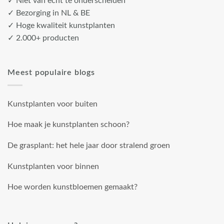
✓ Niet van echt te onderscheiden
✓ Bezorging in NL & BE
✓ Hoge kwaliteit kunstplanten
✓ 2.000+ producten
Meest populaire blogs
Kunstplanten voor buiten
Hoe maak je kunstplanten schoon?
De grasplant: het hele jaar door stralend groen
Kunstplanten voor binnen
Hoe worden kunstbloemen gemaakt?