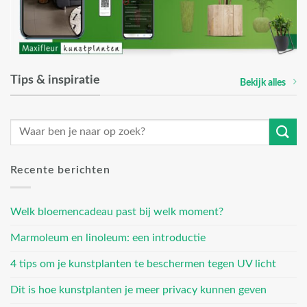
Tips & inspiratie
Bekijk alles
Recente berichten
Welk bloemencadeau past bij welk moment?
Marmoleum en linoleum: een introductie
4 tips om je kunstplanten te beschermen tegen UV licht
Dit is hoe kunstplanten je meer privacy kunnen geven