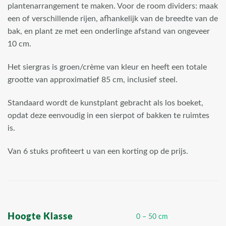
plantenarrangement te maken. Voor de room dividers: maak
een of verschillende rijen, afhankelijk van de breedte van de
bak, en plant ze met een onderlinge afstand van ongeveer
10 cm.
Het siergras is groen/crème van kleur en heeft een totale
grootte van approximatief 85 cm, inclusief steel.
Standaard wordt de kunstplant gebracht als los boeket,
opdat deze eenvoudig in een sierpot of bakken te ruimtes
is.
Van 6 stuks profiteert u van een korting op de prijs.
Hoogte Klasse
0 – 50 cm