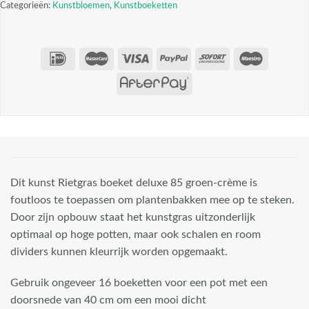
Categorieën:
Kunstbloemen
,
Kunstboeketten
Dit kunst Rietgras boeket deluxe 85 groen-crème is
foutloos te toepassen om plantenbakken mee op te steken.
Door zijn opbouw staat het kunstgras uitzonderlijk
optimaal op hoge potten, maar ook schalen en room
dividers kunnen kleurrijk worden opgemaakt.
Gebruik ongeveer 16 boeketten voor een pot met een
doorsnede van 40 cm om een mooi dicht