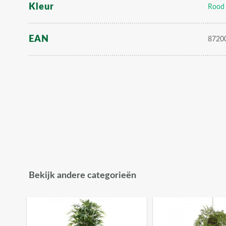
Kleur
Rood
EAN
8720
Bekijk andere categorieën