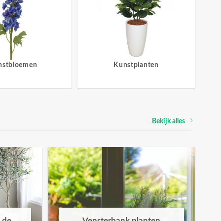
nstbloemen
Kunstplanten
Bekijk alles