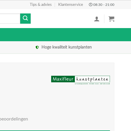
Tips & advies
Klantenservice
08:30 - 21:00
Hoge kwaliteit kunstplanten
beoordelingen