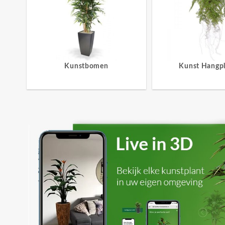
Kunstbomen
Kunst Hangp