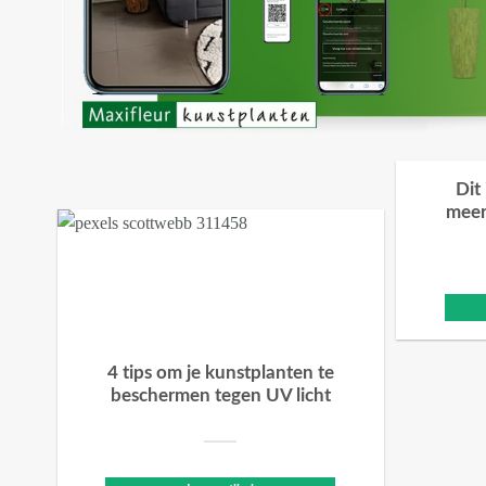
Dit
meer
4 tips om je kunstplanten te
beschermen tegen UV licht